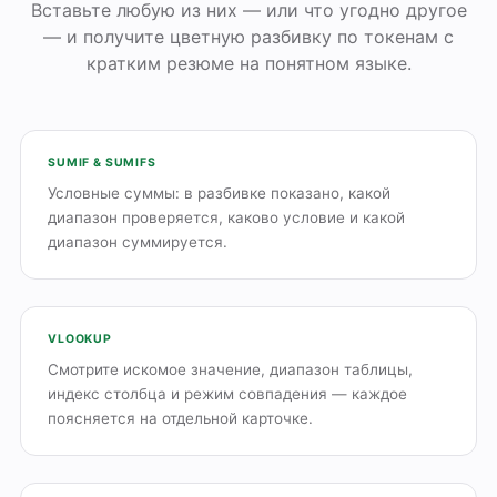
Вставьте любую из них — или что угодно другое
— и получите цветную разбивку по токенам с
кратким резюме на понятном языке.
SUMIF & SUMIFS
Условные суммы: в разбивке показано, какой
диапазон проверяется, каково условие и какой
диапазон суммируется.
VLOOKUP
Смотрите искомое значение, диапазон таблицы,
индекс столбца и режим совпадения — каждое
поясняется на отдельной карточке.