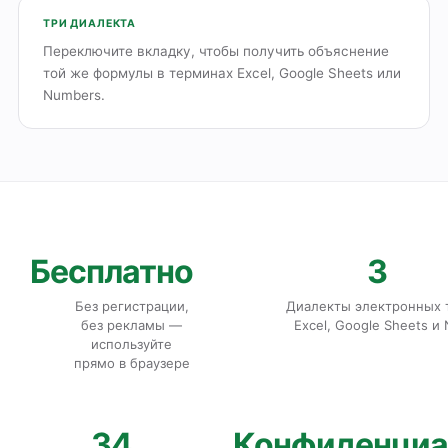
ТРИ ДИАЛЕКТА
Переключите вкладку, чтобы получить объяснение
той же формулы в терминах Excel, Google Sheets или
Numbers.
Бесплатно
3
Без регистрации,
Диалекты электронных 
без рекламы —
Excel, Google Sheets и
используйте
прямо в браузере
34
Конфиденциа