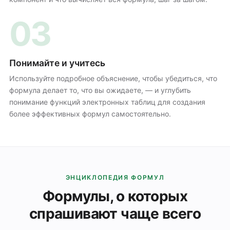
03
Понимайте и учитесь
Используйте подробное объяснение, чтобы убедиться, что
формула делает то, что вы ожидаете, — и углубить
понимание функций электронных таблиц для создания
более эффективных формул самостоятельно.
ЭНЦИКЛОПЕДИЯ ФОРМУЛ
Формулы, о которых
спрашивают чаще всего