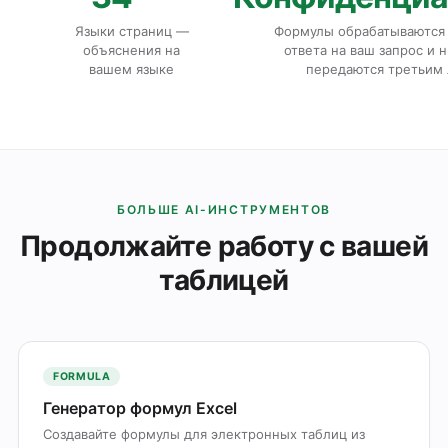
Языки страниц —
Формулы обрабатываются 
объяснения на
ответа на ваш запрос и 
вашем языке
передаются третьим
БОЛЬШЕ AI-ИНСТРУМЕНТОВ
Продолжайте работу с вашей
таблицей
FORMULA
Генератор формул Excel
Создавайте формулы для электронных таблиц из