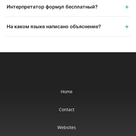
+
Интерпретатор формул бесплатный?
+
На каком языке написано объяснение?
Home
Contact
Websites