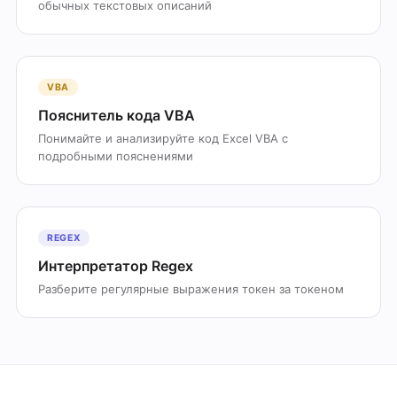
обычных текстовых описаний
VBA
Пояснитель кода VBA
Понимайте и анализируйте код Excel VBA с
подробными пояснениями
REGEX
Интерпретатор Regex
Разберите регулярные выражения токен за токеном