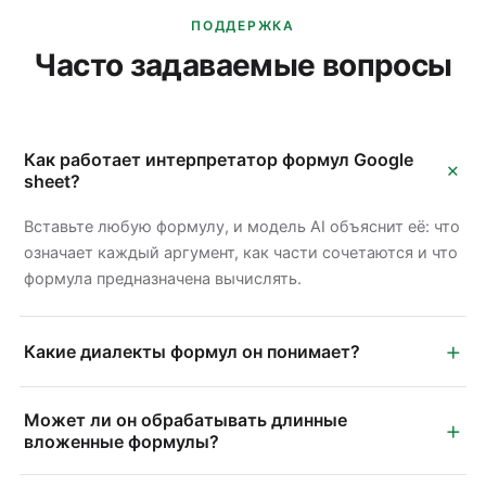
ПОДДЕРЖКА
Часто задаваемые вопросы
Как работает интерпретатор формул Google
+
sheet?
Вставьте любую формулу, и модель AI объяснит её: что
означает каждый аргумент, как части сочетаются и что
формула предназначена вычислять.
+
Какие диалекты формул он понимает?
Может ли он обрабатывать длинные
+
вложенные формулы?