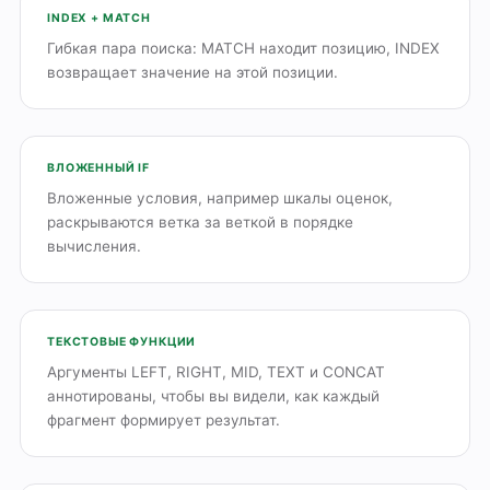
INDEX + MATCH
Гибкая пара поиска: MATCH находит позицию, INDEX
возвращает значение на этой позиции.
ВЛОЖЕННЫЙ IF
Вложенные условия, например шкалы оценок,
раскрываются ветка за веткой в порядке
вычисления.
ТЕКСТОВЫЕ ФУНКЦИИ
Аргументы LEFT, RIGHT, MID, TEXT и CONCAT
аннотированы, чтобы вы видели, как каждый
фрагмент формирует результат.