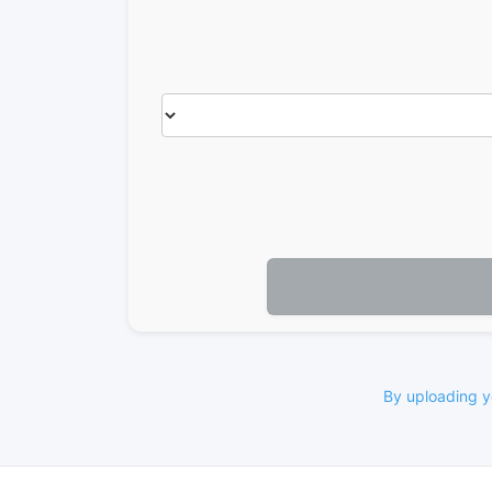
By uploading yo