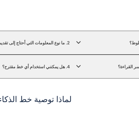
2. ما نوع المعلومات التي أحتاج إلى تقديمها؟
4. هل يمكنني استخدام أي خط مقترح؟
لماذا توصية خط الذكاء الاصط