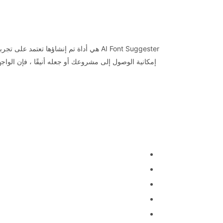
إمكانية الوصول إلى مشروعك أو جعله أنيقًا ، فإن الوا