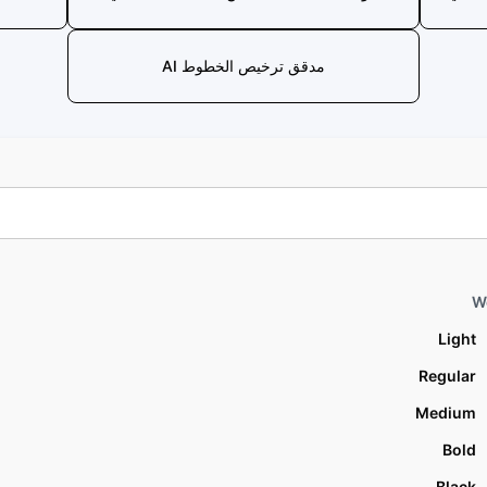
مدقق ترخيص الخطوط AI
W
Light
Regular
Medium
Bold
Black