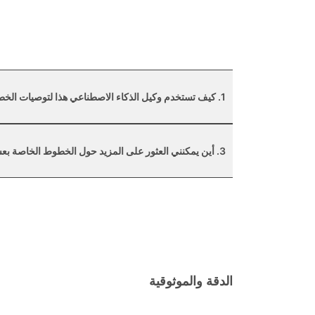
1. كيف تستخدم وكيل الذكاء الاصطناعي هذا لتوصيات الخطوط؟
3. أين يمكنني العثور على المزيد حول الخطوط الخاصة بعسر القراءة؟
الدقة والموثوقية