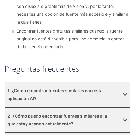
con dislexia o problemas de visión y, por lo tanto,
necesites una opción de fuente más accesible y similar a
la que tienes.
Encontrar fuentes gratuitas similares cuando la fuente
original no está disponible para uso comercial o carece
de la licencia adecuada.
Preguntas frecuentes
1. ¿Cómo encontrar fuentes similares con esta
aplicación AI?
2. ¿Cómo puedo encontrar fuentes similares a la
que estoy usando actualmente?