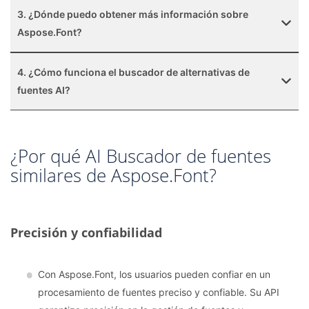
3. ¿Dónde puedo obtener más información sobre
Aspose.Font?
4. ¿Cómo funciona el buscador de alternativas de
fuentes AI?
¿Por qué AI Buscador de fuentes
similares de Aspose.Font?
Precisión y confiabilidad
Con Aspose.Font, los usuarios pueden confiar en un
procesamiento de fuentes preciso y confiable. Su API