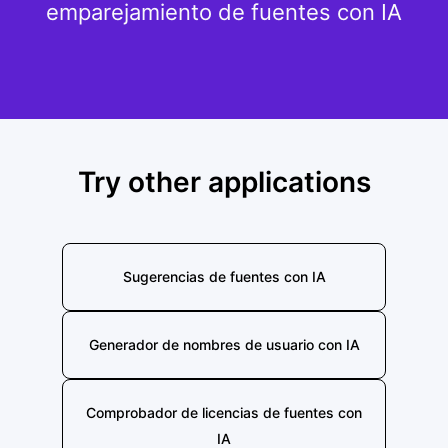
emparejamiento de fuentes con IA
Try other applications
Sugerencias de fuentes con IA
Generador de nombres de usuario con IA
Comprobador de licencias de fuentes con
IA