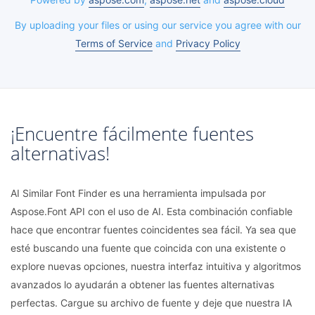
By uploading your files or using our service you agree with our
Terms of Service
and
Privacy Policy
¡Encuentre fácilmente fuentes
alternativas!
AI Similar Font Finder es una herramienta impulsada por
Aspose.Font API con el uso de AI. Esta combinación confiable
hace que encontrar fuentes coincidentes sea fácil. Ya sea que
esté buscando una fuente que coincida con una existente o
explore nuevas opciones, nuestra interfaz intuitiva y algoritmos
avanzados lo ayudarán a obtener las fuentes alternativas
perfectas. Cargue su archivo de fuente y deje que nuestra IA