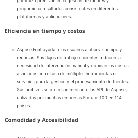
garantiza precisión en la gestión de fuentes y
proporciona resultados consistentes en diferentes
plataformas y aplicaciones.
Eficiencia en tiempo y costos
Aspose.Font ayuda a los usuarios a ahorrar tiempo y
recursos. Sus flujos de trabajo eficientes reducen la
necesidad de intervención manual y eliminan los costos
asociados con el uso de múltiples herramientas o
servicios para la gestión y el procesamiento de fuentes.
Sus archivos se procesan mediante las API de Aspose,
utilizadas por muchas empresas Fortune 100 en 114
países.
Comodidad y Accesibilidad