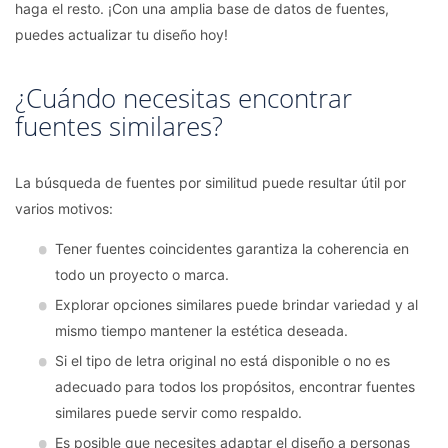
haga el resto. ¡Con una amplia base de datos de fuentes,
puedes actualizar tu diseño hoy!
¿Cuándo necesitas encontrar
fuentes similares?
La búsqueda de fuentes por similitud puede resultar útil por
varios motivos:
Tener fuentes coincidentes garantiza la coherencia en
todo un proyecto o marca.
Explorar opciones similares puede brindar variedad y al
mismo tiempo mantener la estética deseada.
Si el tipo de letra original no está disponible o no es
adecuado para todos los propósitos, encontrar fuentes
similares puede servir como respaldo.
Es posible que necesites adaptar el diseño a personas