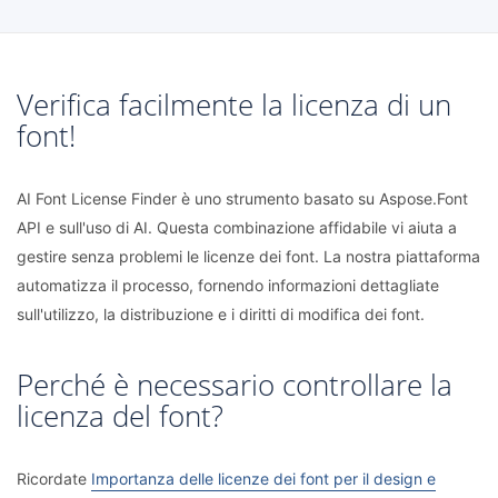
Verifica facilmente la licenza di un
font!
AI Font License Finder è uno strumento basato su Aspose.Font
API e sull'uso di AI. Questa combinazione affidabile vi aiuta a
gestire senza problemi le licenze dei font. La nostra piattaforma
automatizza il processo, fornendo informazioni dettagliate
sull'utilizzo, la distribuzione e i diritti di modifica dei font.
Perché è necessario controllare la
licenza del font?
Ricordate
Importanza delle licenze dei font per il design e