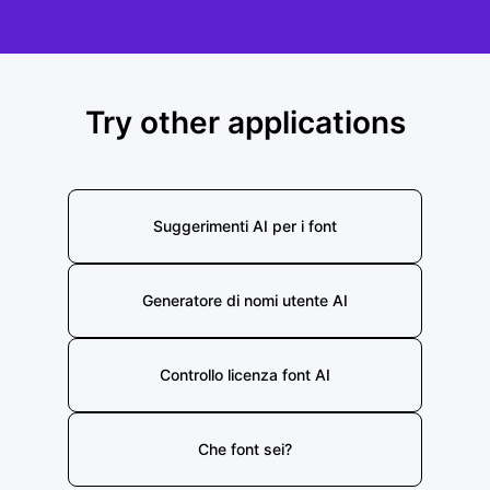
Try other applications
Suggerimenti AI per i font
Generatore di nomi utente AI
Controllo licenza font AI
Che font sei?