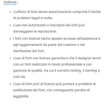
l’editoria
:
L’utilizzo di font senza autorizzazione comporta il rischio
di problemi legali e multe.
L’uso non autorizzato o improprio dei font può
danneggiare la reputazione.
I font con licenza hanno spesso accesso all’assistenza e
agli aggiornamenti da parte del creatore o del
distributore del font.
L’uso di font con licenza garantisce che il designer lavori
con un font realizzato in modo professionale e con
garanzie di qualità, tra cui il corretto hinting, il kerning e
così via.
L’uso di font privi di licenza può portare a problemi di
sostituzione dei font, con conseguente perdita di
leggibilità.