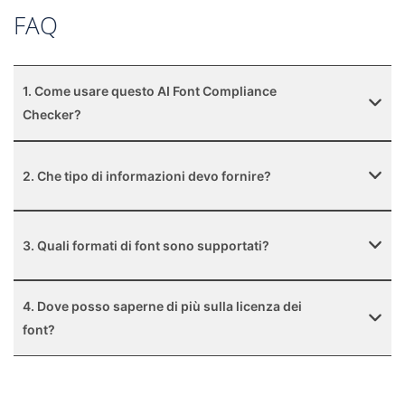
FAQ
1. Come usare questo AI Font Compliance
Checker?
2. Che tipo di informazioni devo fornire?
3. Quali formati di font sono supportati?
4. Dove posso saperne di più sulla licenza dei
font?