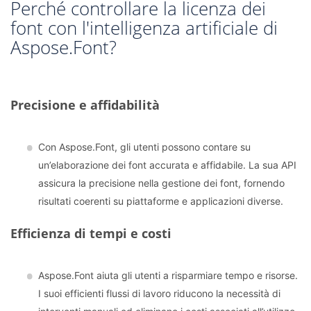
Perché controllare la licenza dei
font con l'intelligenza artificiale di
Aspose.Font?
Precisione e affidabilità
Con Aspose.Font, gli utenti possono contare su
un’elaborazione dei font accurata e affidabile. La sua API
assicura la precisione nella gestione dei font, fornendo
risultati coerenti su piattaforme e applicazioni diverse.
Efficienza di tempi e costi
Aspose.Font aiuta gli utenti a risparmiare tempo e risorse.
I suoi efficienti flussi di lavoro riducono la necessità di