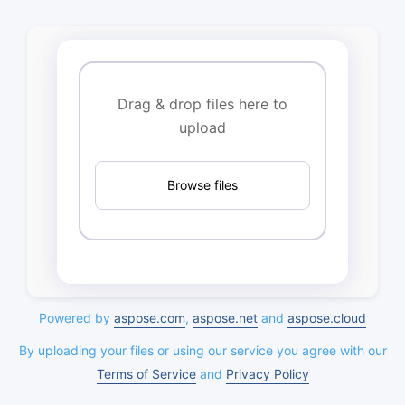
Drag & drop files here to
upload
Browse files
Powered by
aspose.com
,
aspose.net
and
aspose.cloud
By uploading your files or using our service you agree with our
Terms of Service
and
Privacy Policy