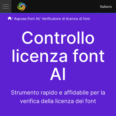
Italiano
Aspose.Font AI
Verificatore di licenza di font
Controllo
licenza font
AI
Strumento rapido e affidabile per la
verifica della licenza dei font