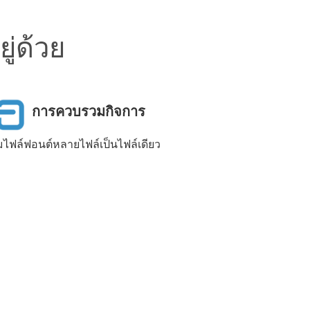
ู่ด้วย
การควบรวมกิจการ
ไฟล์ฟอนต์หลายไฟล์เป็นไฟล์เดียว