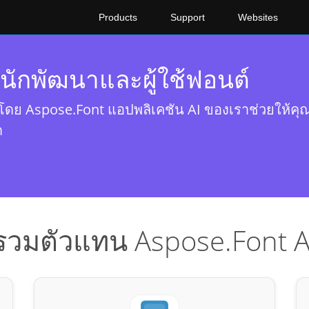
Products
Support
Websites
นักพัฒนาและผู้ใช้ฟอนต์
อนโดย Aspose.Font แอปพลิเคชัน AI ของเราช่วยให้คุณ
ด
รวมตัวแทน Aspose.Font A