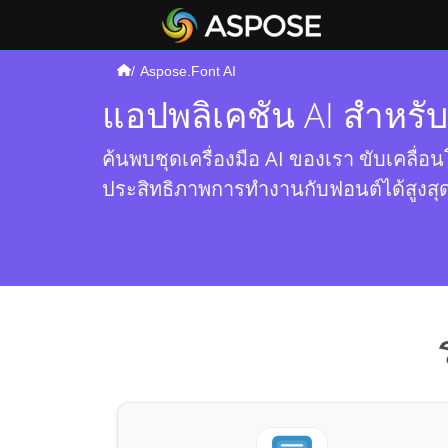
Aspose.Font AI
แอปพลิเคชัน AI สำหรับ
ค้นพบชุดเครื่องมือ AI ของเรา ขับเคลื่
ประสิทธิภาพการทำงานกับฟอนต์ได้สูงสุ