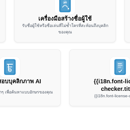
เครื่องมือสร้างชื่อผู้ใช้
รับชื่อผู้ใช้หรือชื่อเล่นที่ไม่ซ้ำใครที่สะท้อนถึงบุคลิก
ของคุณ
อบบุคลิกภาพ AI
{{i18n.font-l
checker.tit
ๆ เพื่อค้นหาแบบอักษรของคุณ
{{i18n.font-license-