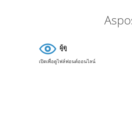
Aspos
ผู้ดู
เปิดเพื่อดูไฟล์ฟอนต์ออนไลน์