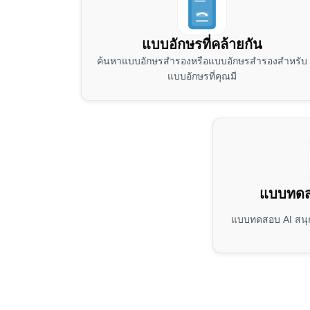
แบบอักษรที่คล้ายกัน
ค้นหาแบบอักษรสำรองหรือแบบอักษรสำรองสำหรับ
แบบอักษรที่คุณมี
แบบทดส
แบบทดสอบ AI สนุก