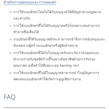
สำหรับการออกแบบและการเผยแพร่
:
การใช้แบบอักษรโดยไม่ได้รับอนุญาตให้มีปัญหาทางกฎหมาย
และค่าปรับ
การใช้แบบอักษรที่ไม่ได้รับอนุญาตหรือไม่เหมาะสมสามารถ
ทำลายชื่อเสียงได้
แบบอักษรที่ได้รับอนุญาตมักจะสามารถเข้าถึงการสนับสนุนและ
อัปเดตจากผู้สร้างแบบอักษรหรือผู้จัดจำหน่าย
การใช้แบบอักษรที่ได้รับใบอนุญาตรับประกันว่านักออกแบบ
ทำงานร่วมกับชุดที่สร้างขึ้นอย่างมืออาชีพด้วยการรับรอง
คุณภาพรวมถึงคำใบ้ที่เหมาะสม kerning ฯลฯ
การใช้แบบอักษรที่ไม่มีใบอนุญาตสามารถนำไปสู่ปัญหาการ
ทดแทนแบบอักษรทำให้เกิดการสูญเสียการอ่าน
FAQ