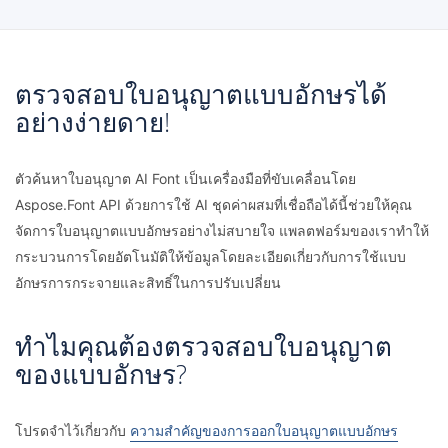
ตรวจสอบใบอนุญาตแบบอักษรได้
อย่างง่ายดาย!
ตัวค้นหาใบอนุญาต AI Font เป็นเครื่องมือที่ขับเคลื่อนโดย
Aspose.Font API ด้วยการใช้ AI ชุดค่าผสมที่เชื่อถือได้นี้ช่วยให้คุณ
จัดการใบอนุญาตแบบอักษรอย่างไม่สบายใจ แพลตฟอร์มของเราทำให้
กระบวนการโดยอัตโนมัติให้ข้อมูลโดยละเอียดเกี่ยวกับการใช้แบบ
อักษรการกระจายและสิทธิ์ในการปรับเปลี่ยน
ทำไมคุณต้องตรวจสอบใบอนุญาต
ของแบบอักษร?
โปรดจำไว้เกี่ยวกับ
ความสำคัญของการออกใบอนุญาตแบบอักษร