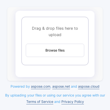
Drag & drop files here to
upload
Browse files
Powered by
aspose.com
,
aspose.net
and
aspose.cloud
By uploading your files or using our service you agree with our
Terms of Service
and
Privacy Policy