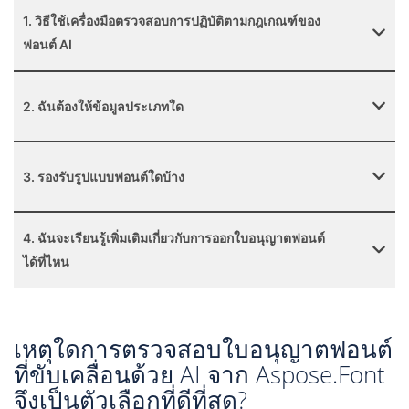
1. วิธีใช้เครื่องมือตรวจสอบการปฏิบัติตามกฎเกณฑ์ของ
ฟอนต์ AI
2. ฉันต้องให้ข้อมูลประเภทใด
3. รองรับรูปแบบฟอนต์ใดบ้าง
4. ฉันจะเรียนรู้เพิ่มเติมเกี่ยวกับการออกใบอนุญาตฟอนต์
ได้ที่ไหน
เหตุใดการตรวจสอบใบอนุญาตฟอนต์
ที่ขับเคลื่อนด้วย AI จาก Aspose.Font
จึงเป็นตัวเลือกที่ดีที่สุด?