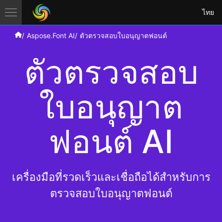
ไทย
Aspose.Font AI
ตัวตรวจสอบใบอนุญาตฟอนต์
ตัวตรวจสอบ
ใบอนุญาต
ฟอนต์ AI
เครื่องมือที่รวดเร็วและเชื่อถือได้สำหรับการ
ตรวจสอบใบอนุญาตฟอนต์