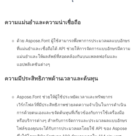
ความแม่นยำและความน่าเชื่อถือ
ด้วย Aspose.Font ผู้ใช้สามารถพึ่งพาการประมวลผลแบบอักษร
ที่แม่นยำและเชื่อถือได้ API ช่วยให้การจัดการแบบอักษรมีความ
แม่นยำและให้ผลลัพธ์ที่สอดคล้องกันบนแพลตฟอร์มและ
แอปพลิเคชันต่างๆ
ความมีประสิทธิภาพด้านเวลาและต้นทุน
Aspose.Font ช่วยให้ผู้ใช้ประหยัดเวลาและทรัพยากร
เวิร์กโฟลว์ที่มีประสิทธิภาพช่วยลดความจำเป็นในการดำเนิน
การด้วยตนเองและขจัดต้นทุนที่เกี่ยวข้องกับการใช้เครื่องมือ
หรือบริการต่างๆ สำหรับการจัดการและประมวลผลแบบอักษร
ไฟล์ของคุณจะได้รับการประมวลผลโดยใช้ API ของ Aspose