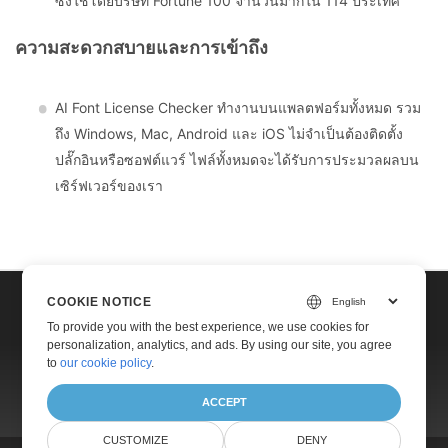
ซึ่งใช้โดยบริษัท Fortune 100 จำนวนมากใน 114 ประเทศ
ความสะดวกสบายและการเข้าถึง
AI Font License Checker ทำงานบนแพลตฟอร์มทั้งหมด รวม
ถึง Windows, Mac, Android และ iOS ไม่จำเป็นต้องติดตั้ง
ปลั๊กอินหรือซอฟต์แวร์ ไฟล์ทั้งหมดจะได้รับการประมวลผลบน
เซิร์ฟเวอร์ของเรา
COOKIE NOTICE
Home
To provide you with the best experience, we use cookies for
Contact
personalization, analytics, and ads. By using our site, you agree
to
our cookie policy
.
Websites
ACCEPT
CUSTOMIZE
DENY