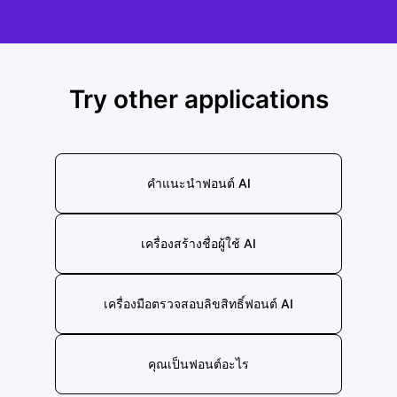
Try other applications
คำแนะนำฟอนต์ AI
เครื่องสร้างชื่อผู้ใช้ AI
เครื่องมือตรวจสอบลิขสิทธิ์ฟอนต์ AI
คุณเป็นฟอนต์อะไร