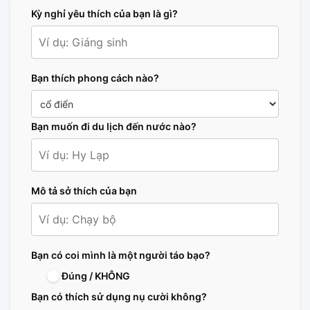
Kỳ nghỉ yêu thích của bạn là gì?
Bạn thích phong cách nào?
Bạn muốn đi du lịch đến nước nào?
Mô tả sở thích của bạn
Bạn có coi mình là một người táo bạo?
Đúng / KHÔNG
Bạn có thích sử dụng nụ cười không?