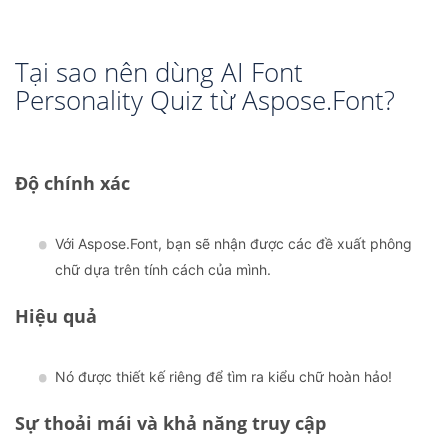
Tại sao nên dùng AI Font
Personality Quiz từ Aspose.Font?
Độ chính xác
Với Aspose.Font, bạn sẽ nhận được các đề xuất phông
chữ dựa trên tính cách của mình.
Hiệu quả
Nó được thiết kế riêng để tìm ra kiểu chữ hoàn hảo!
Sự thoải mái và khả năng truy cập