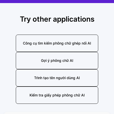
Try other applications
Công cụ tìm kiếm phông chữ ghép nối AI
Gợi ý phông chữ AI
Trình tạo tên người dùng AI
Kiểm tra giấy phép phông chữ AI