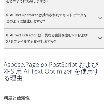
をどのように処理しますか?
5. AI Text Optimizer は抽出されたテキスト データを
どのように処理しますか?
6. AI Text Extractor は、異なる言語を含む PS および
XPS ファイルでも動作しますか?
Aspose.Page の PostScript および
XPS 用 AI Text Optimizer を使用す
る理由
精度と信頼性