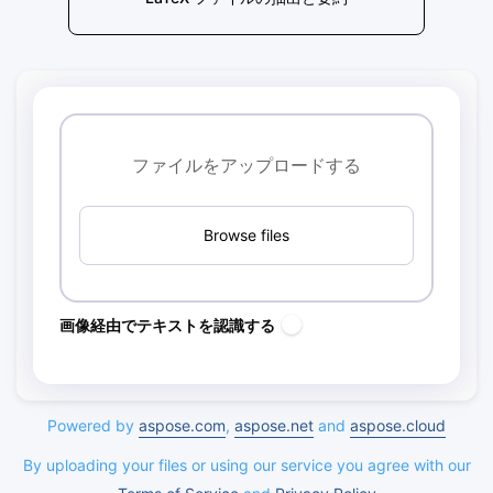
ファイルをアップロードする
Browse files
画像経由でテキストを認識する
Powered by
aspose.com
,
aspose.net
and
aspose.cloud
By uploading your files or using our service you agree with our