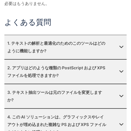
必要はもうありません。
よくある質問
1. テキストの解析と最適化のためのこのツールはどの
ように機能しますか?
2. アプリはどのような種類の PostScript および XPS
ファイルを処理できますか?
3. テキスト抽出ツールは元のファイルを変更します
か?
4. この AI ソリューションは、グラフィックスやレイ
アウトが埋め込まれた複雑な PS および XPS ファイル