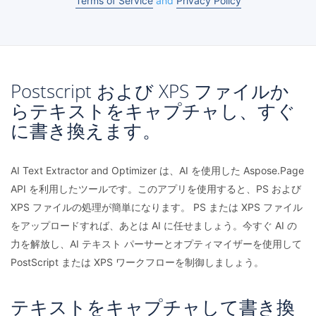
Terms of Service
and
Privacy Policy
Postscript および XPS ファイルか
らテキストをキャプチャし、すぐ
に書き換えます。
AI Text Extractor and Optimizer は、AI を使用した Aspose.Page
API を利用したツールです。このアプリを使用すると、PS および
XPS ファイルの処理が簡単になります。 PS または XPS ファイル
をアップロードすれば、あとは AI に任せましょう。今すぐ AI の
力を解放し、AI テキスト パーサーとオプティマイザーを使用して
PostScript または XPS ワークフローを制御しましょう。
テキストをキャプチャして書き換