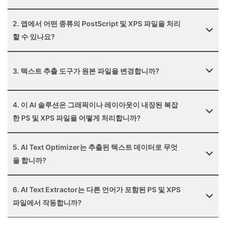
2. 앱에서 어떤 종류의 PostScript 및 XPS 파일을 처리
할 수 있나요?
3. 텍스트 추출 도구가 원본 파일을 변경합니까?
4. 이 AI 솔루션은 그래픽이나 레이아웃이 내장된 복잡
한 PS 및 XPS 파일을 어떻게 처리합니까?
5. AI Text Optimizer는 추출된 텍스트 데이터로 무엇
을 합니까?
6. AI Text Extractor는 다른 언어가 포함된 PS 및 XPS
파일에서 작동합니까?