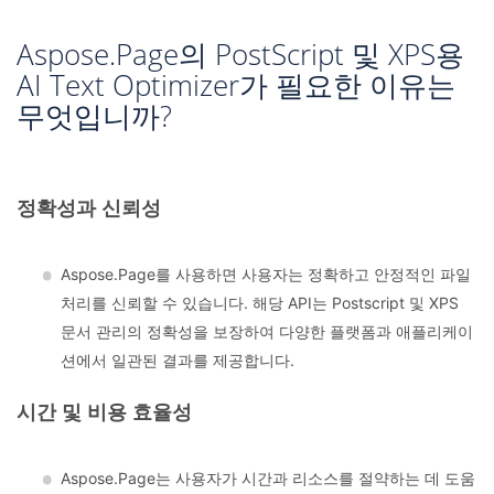
Aspose.Page의 PostScript 및 XPS용
AI Text Optimizer가 필요한 이유는
무엇입니까?
정확성과 신뢰성
Aspose.Page를 사용하면 사용자는 정확하고 안정적인 파일
처리를 신뢰할 수 있습니다. 해당 API는 Postscript 및 XPS
문서 관리의 정확성을 보장하여 다양한 플랫폼과 애플리케이
션에서 일관된 결과를 제공합니다.
시간 및 비용 효율성
Aspose.Page는 사용자가 시간과 리소스를 절약하는 데 도움