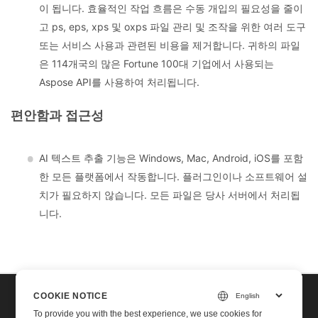
이 됩니다. 효율적인 작업 흐름은 수동 개입의 필요성을 줄이
고 ps, eps, xps 및 oxps 파일 관리 및 조작을 위한 여러 도구
또는 서비스 사용과 관련된 비용을 제거합니다. 귀하의 파일
은 114개국의 많은 Fortune 100대 기업에서 사용되는
Aspose API를 사용하여 처리됩니다.
편안함과 접근성
AI 텍스트 추출 기능은 Windows, Mac, Android, iOS를 포함
한 모든 플랫폼에서 작동합니다. 플러그인이나 소프트웨어 설
치가 필요하지 않습니다. 모든 파일은 당사 서버에서 처리됩
니다.
COOKIE NOTICE
Home
To provide you with the best experience, we use cookies for