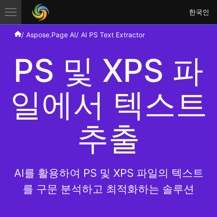
한국인
Aspose.Page AI
AI PS Text Extractor
PS 및 XPS 파
일에서 텍스트
추출
AI를 활용하여 PS 및 XPS 파일의 텍스트
를 구문 분석하고 최적화하는 솔루션