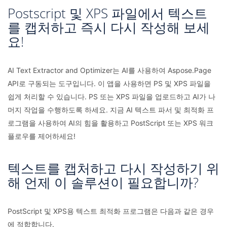
Postscript 및 XPS 파일에서 텍스트
를 캡처하고 즉시 다시 작성해 보세
요!
AI Text Extractor and Optimizer는 AI를 사용하여 Aspose.Page
API로 구동되는 도구입니다. 이 앱을 사용하면 PS 및 XPS 파일을
쉽게 처리할 수 있습니다. PS 또는 XPS 파일을 업로드하고 AI가 나
머지 작업을 수행하도록 하세요. 지금 AI 텍스트 파서 및 최적화 프
로그램을 사용하여 AI의 힘을 활용하고 PostScript 또는 XPS 워크
플로우를 제어하세요!
텍스트를 캡처하고 다시 작성하기 위
해 언제 이 솔루션이 필요합니까?
PostScript 및 XPS용 텍스트 최적화 프로그램은 다음과 같은 경우
에 적합합니다.