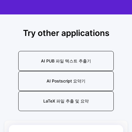
Try other applications
AI PUB 파일 텍스트 추출기
AI Postscript 요약기
LaTeX 파일 추출 및 요약