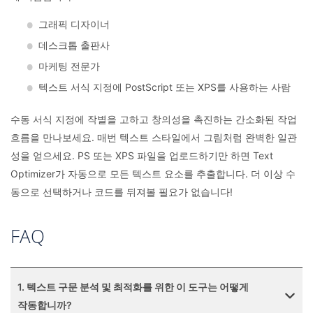
그래픽 디자이너
데스크톱 출판사
마케팅 전문가
텍스트 서식 지정에 PostScript 또는 XPS를 사용하는 사람
수동 서식 지정에 작별을 고하고 창의성을 촉진하는 간소화된 작업
흐름을 만나보세요. 매번 텍스트 스타일에서 그림처럼 완벽한 일관
성을 얻으세요. PS 또는 XPS 파일을 업로드하기만 하면 Text
Optimizer가 자동으로 모든 텍스트 요소를 추출합니다. 더 이상 수
동으로 선택하거나 코드를 뒤져볼 필요가 없습니다!
FAQ
1. 텍스트 구문 분석 및 최적화를 위한 이 도구는 어떻게
작동합니까?