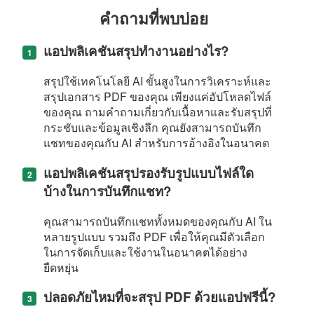
คำถามที่พบบ่อย
แอปพลิเคชันสรุปทำงานอย่างไร?
สรุปใช้เทคโนโลยี AI ขั้นสูงในการวิเคราะห์และ
สรุปเอกสาร PDF ของคุณ เพียงแค่อัปโหลดไฟล์
ของคุณ ถามคำถามเกี่ยวกับเนื้อหาและรับสรุปที่
กระชับและข้อมูลเชิงลึก คุณยังสามารถบันทึก
แชทของคุณกับ AI สำหรับการอ้างอิงในอนาคต
แอปพลิเคชันสรุปรองรับรูปแบบไฟล์ใด
บ้างในการบันทึกแชท?
คุณสามารถบันทึกแชททั้งหมดของคุณกับ AI ใน
หลายรูปแบบ รวมถึง PDF เพื่อให้คุณมีตัวเลือก
ในการจัดเก็บและใช้งานในอนาคตได้อย่าง
ยืดหยุ่น
ปลอดภัยไหมที่จะสรุป PDF ด้วยแอปฟรีนี้?