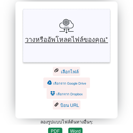
วางหรืออัพโหลดไฟล์ของคุณ*
เลือกไฟล์
เลือกจาก Google Drive
เลือกจาก Dropbox
ป้อน URL
ลองรูปแบบไฟล์ต้นทางอื่นๆ:
PDF
Word