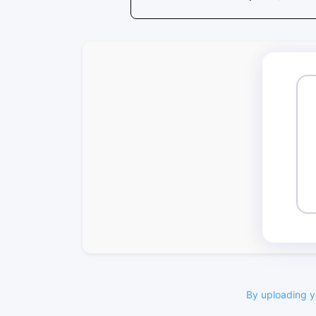
By uploading yo