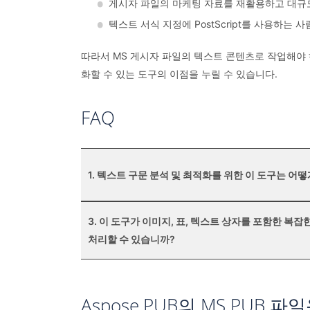
게시자 파일의 마케팅 자료를 재활용하고 대규모
텍스트 서식 지정에 PostScript를 사용하는 사
따라서 MS 게시자 파일의 텍스트 콘텐츠로 작업해야
화할 수 있는 도구의 이점을 누릴 수 있습니다.
FAQ
1. 텍스트 구문 분석 및 최적화를 위한 이 도구는 어
3. 이 도구가 이미지, 표, 텍스트 상자를 포함한 복
처리할 수 있습니까?
Aspose.PUB의 MS PUB 파