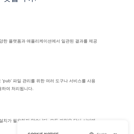
여 다양한 플랫폼과 애플리케이션에서 일관된 결과를 제공
‘pub’ 파일 관리를 위한 여러 도구나 서비스를 사용
사용하여 처리됩니다.
트웨어 설치가 필요하지 않습니다. 모든 파일은 당사 서버에