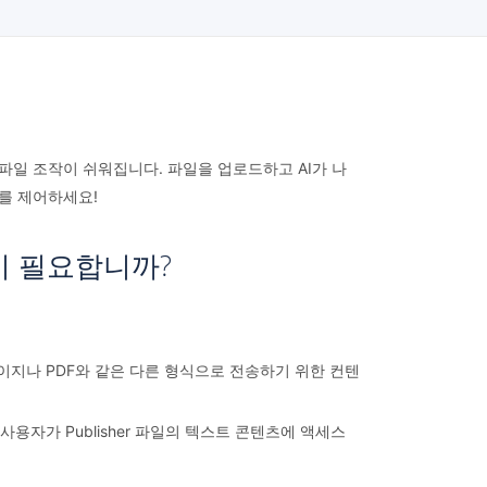
면 PUB 파일 조작이 쉬워집니다. 파일을 업로드하고 AI가 나
로를 제어하세요!
이 필요합니까?
웹 페이지나 PDF와 같은 다른 형식으로 전송하기 위한 컨텐
자가 Publisher 파일의 텍스트 콘텐츠에 액세스