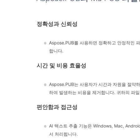
정확성과 신뢰성
Aspose.PUB를 사용하면 정확하고 안정적인
합니다.
시간 및 비용 효율성
Aspose.PUB는 사용자가 시간과 자원을 절약
하여 발생하는 비용을 제거합니다. 귀하의 파일은 1
편안함과 접근성
AI 텍스트 추출 기능은 Windows, Mac, 
서 처리됩니다.