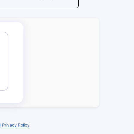
d
Privacy Policy