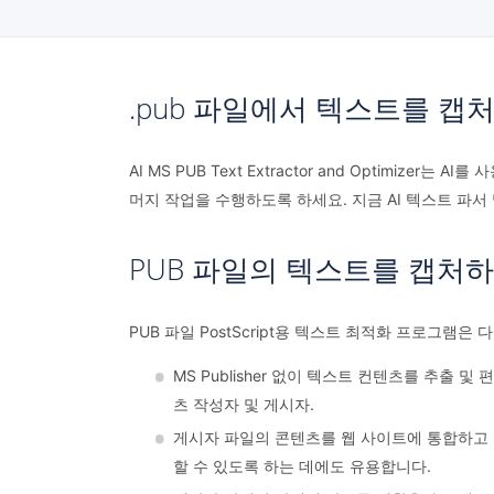
.pub 파일에서 텍스트를 캡
AI MS PUB Text Extractor and Optimiz
머지 작업을 수행하도록 하세요. 지금 AI 텍스트 파서
PUB 파일의 텍스트를 캡처
PUB 파일 PostScript용 텍스트 최적화 프로그램은
MS Publisher 없이 텍스트 컨텐츠를 추출 
츠 작성자 및 게시자.
게시자 파일의 콘텐츠를 웹 사이트에 통합하고 콘
할 수 있도록 하는 데에도 유용합니다.