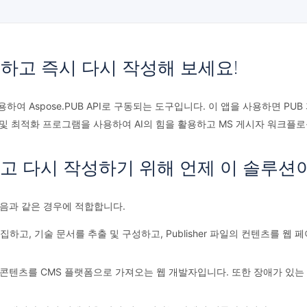
처하고 즉시 다시 작성해 보세요!
er는 AI를 사용하여 Aspose.PUB API로 구동되는 도구입니다. 이 앱을 사용하
 및 최적화 프로그램을 사용하여 AI의 힘을 활용하고 MS 게시자 워크플
하고 다시 작성하기 위해 언제 이 솔루션
 다음과 같은 경우에 적합합니다.
및 편집하고, 기술 문서를 추출 및 구성하고, Publisher 파일의 컨텐츠를 
텐츠를 CMS 플랫폼으로 가져오는 웹 개발자입니다. 또한 장애가 있는 사용