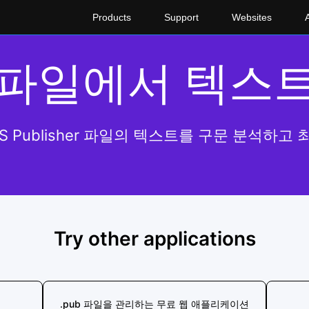
Products
Support
Websites
 파일에서 텍스
S Publisher 파일의 텍스트를 구문 분석하
Try other applications
.pub 파일을 관리하는 무료 웹 애플리케이션