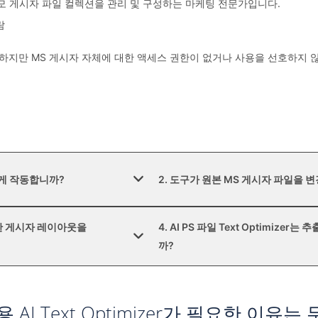
 게시자 파일 컬렉션을 관리 및 구성하는 마케팅 전문가입니다.
람
 하지만 MS 게시자 자체에 대한 액세스 권한이 없거나 사용을 선호하지
떻게 작동합니까?
2. 도구가 원본 MS 게시자 파일을 
잡한 게시자 레이아웃을
4. AI PS 파일 Text Optimiz
까?
일용 AI Text Optimizer가 필요한 이유