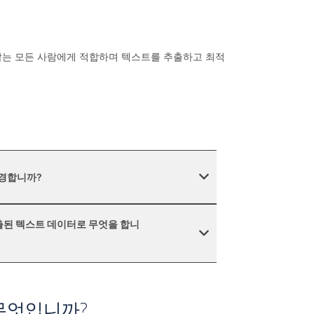
 않는 모든 사람에게 적합하며 텍스트를 추출하고 최적
변경합니까?
er는 추출된 텍스트 데이터로 무엇을 합니
는 무엇입니까?