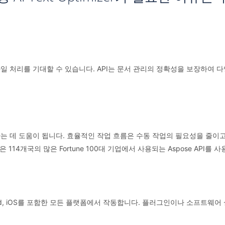
 파일 처리를 기대할 수 있습니다. API는 문서 관리의 정확성을 보장하
하는 데 도움이 됩니다. 효율적인 작업 흐름은 수동 작업의 필요성을 줄이고 
14개국의 많은 Fortune 100대 기업에서 사용되는 Aspose API를 
Android, iOS를 포함한 모든 플랫폼에서 작동합니다. 플러그인이나 소프