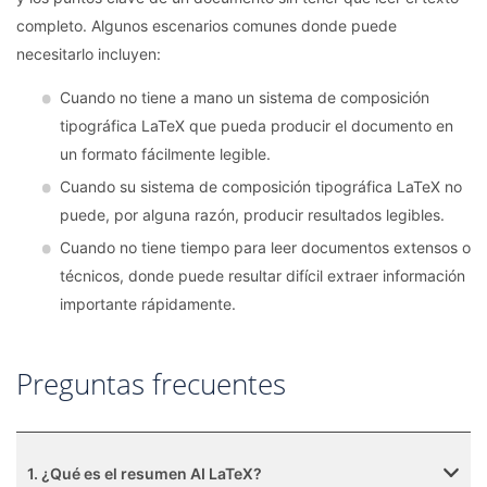
completo. Algunos escenarios comunes donde puede
necesitarlo incluyen:
Cuando no tiene a mano un sistema de composición
tipográfica LaTeX que pueda producir el documento en
un formato fácilmente legible.
Cuando su sistema de composición tipográfica LaTeX no
puede, por alguna razón, producir resultados legibles.
Cuando no tiene tiempo para leer documentos extensos o
técnicos, donde puede resultar difícil extraer información
importante rápidamente.
Preguntas frecuentes
1. ¿Qué es el resumen AI LaTeX?