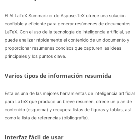
El AI LaTeX Summarizer de Aspose.TeX ofrece una solución
confiable y eficiente para generar resúmenes de documentos
LaTeX. Con el uso de la tecnología de inteligencia artificial, se
puede analizar rápidamente el contenido de un documento y
proporcionar resúmenes concisos que capturen las ideas
principales y los puntos clave.
Varios tipos de información resumida
Esta es una de las mejores herramientas de inteligencia artificial
para LaTeX que produce un breve resumen, ofrece un plan de
contenido (esquema) y recupera listas de figuras y tablas, así
como la lista de referencias (bibliografía).
Interfaz fácil de usar