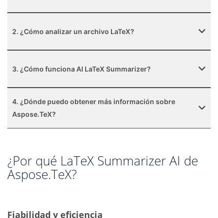
2. ¿Cómo analizar un archivo LaTeX?
3. ¿Cómo funciona AI LaTeX Summarizer?
4. ¿Dónde puedo obtener más información sobre
Aspose.TeX?
¿Por qué LaTeX Summarizer AI de
Aspose.TeX?
Fiabilidad y eficiencia