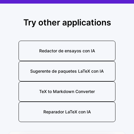
Try other applications
Redactor de ensayos con IA
Sugerente de paquetes LaTeX con IA
TeX to Markdown Converter
Reparador LaTeX con IA