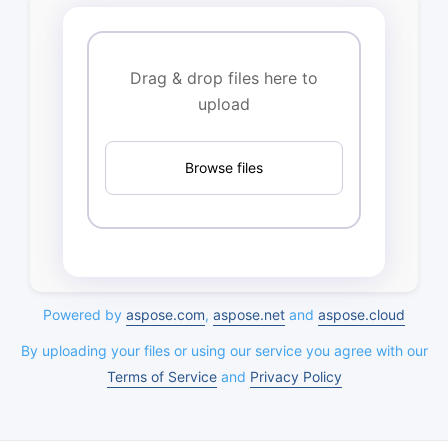
Drag & drop files here to
upload
Browse files
Powered by
aspose.com
,
aspose.net
and
aspose.cloud
By uploading your files or using our service you agree with our
Terms of Service
and
Privacy Policy