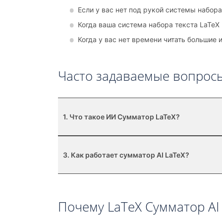
Если у вас нет под рукой системы набора
Когда ваша система набора текста LaTeX
Когда у вас нет времени читать большие
Часто задаваемые вопрос
1. Что такое ИИ Сумматор LaTeX?
3. Как работает сумматор AI LaTeX?
Почему LaTeX Сумматор AI 