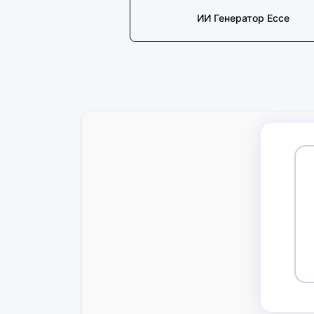
ИИ Генератор Ессе