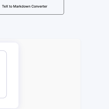
TeX to Markdown Converter