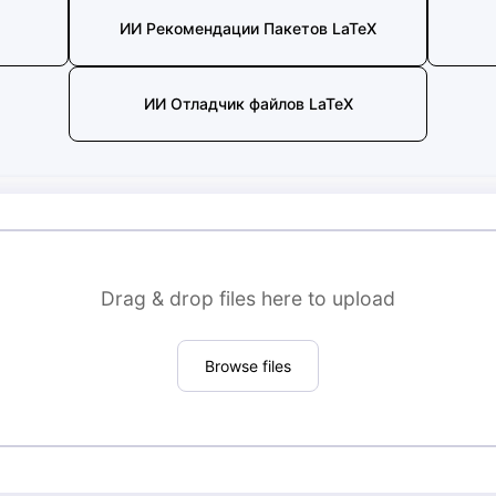
ИИ Рекомендации Пакетов LaTeX
ИИ Отладчик файлов LaTeX
Drag & drop files here to upload
Browse files