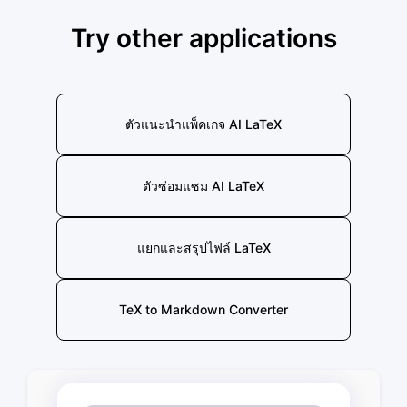
Try other applications
ตัวแนะนำแพ็คเกจ AI LaTeX
ตัวซ่อมแซม AI LaTeX
แยกและสรุปไฟล์ LaTeX
TeX to Markdown Converter