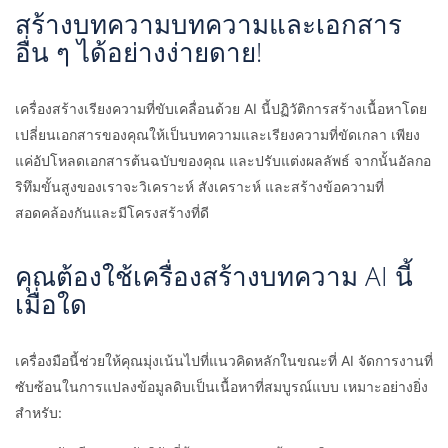
สร้างบทความบทความและเอกสาร
อื่น ๆ ได้อย่างง่ายดาย!
เครื่องสร้างเรียงความที่ขับเคลื่อนด้วย AI นี้ปฏิวัติการสร้างเนื้อหาโดย
เปลี่ยนเอกสารของคุณให้เป็นบทความและเรียงความที่ขัดเกลา เพียง
แค่อัปโหลดเอกสารต้นฉบับของคุณ และปรับแต่งผลลัพธ์ จากนั้นอัลกอ
ริทึมขั้นสูงของเราจะวิเคราะห์ สังเคราะห์ และสร้างข้อความที่
สอดคล้องกันและมีโครงสร้างที่ดี
คุณต้องใช้เครื่องสร้างบทความ AI นี้
เมื่อใด
เครื่องมือนี้ช่วยให้คุณมุ่งเน้นไปที่แนวคิดหลักในขณะที่ AI จัดการงานที่
ซับซ้อนในการแปลงข้อมูลดิบเป็นเนื้อหาที่สมบูรณ์แบบ เหมาะอย่างยิ่ง
สำหรับ: