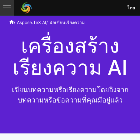
ไทย
Aspose.TeX AI
นักเขียนเรียงความ
เครื่องสร้าง
เรียงความ AI
เขียนบทความหรือเรียงความโดยอิงจาก
บทความหรือข้อความที่คุณมีอยู่แล้ว