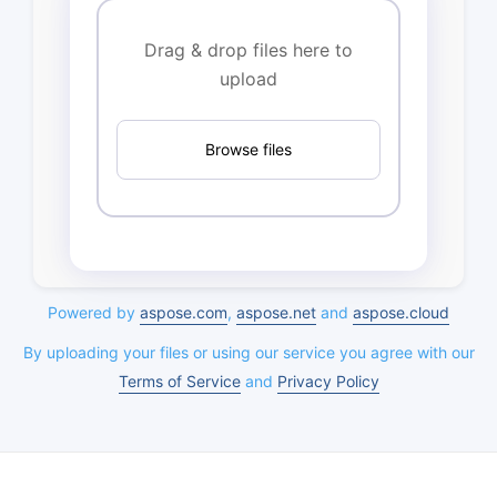
Drag & drop files here to
upload
Browse files
Powered by
aspose.com
,
aspose.net
and
aspose.cloud
By uploading your files or using our service you agree with our
Terms of Service
and
Privacy Policy