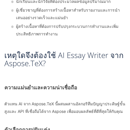
นักเรียนและนักวิจัยที่ต้องประมวลผลข้อมูลปริมาณมาก
ผู้เชี่ยวชาญที่ต้องการสร้างเนื้อหาสำหรับรายงานและการนำ
เสนออย่างรวดเร็วและแม่นยำ
ผู้สร้างเนื้อหาที่ต้องการปรับปรุงกระบวนการทำงานและเพิ่ม
ประสิทธิภาพการทำงาน
เหตุใดจึงต้องใช้ AI Essay Writer จาก
Aspose.TeX?
ความแม่นยำและความน่าเชื่อถือ
ตัวแทน AI จาก Aspose.TeX นี้ผสมผสานอัลกอริทึมปัญญาประดิษฐ์ขั้น
สูงและ API ที่เชื่อถือได้จาก Aspose เพื่อมอบผลลัพธ์ที่ดีที่สุดให้กับคุณ
ตัวเลือกการปรับแต่ง