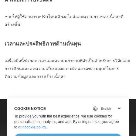
ช่วยให้ผู้ใช้สามารถปรับโทนเสียงสไตล์และความยาวของเนื้อหาที่
สร้างขึ้น
เวลาและประสิทธิภาพด้านต้นทุน
เครื่องมือนี้ช่วยลดเวลาและความพยายามที่จำเป็นสำหรับการวิจัยและ
การเขียนและลดความเสี่ยงของความผิดพลาดของมนุษย์ในการ
ตีความข้อมูลและการสร้างเนื้อหา
COOKIE NOTICE
Home
To provide you with the best experience, we use cookies for
Contact
personalization, analytics, and ads. By using our site, you agree
to
our cookie policy
.
Websites