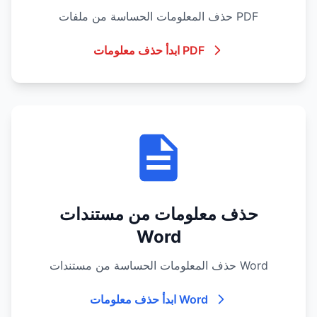
حذف المعلومات الحساسة من ملفات PDF
ابدأ حذف معلومات PDF
حذف معلومات من مستندات
Word
حذف المعلومات الحساسة من مستندات Word
ابدأ حذف معلومات Word