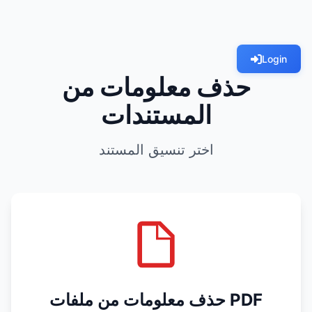
Login
حذف معلومات من
المستندات
اختر تنسيق المستند
حذف معلومات من ملفات PDF