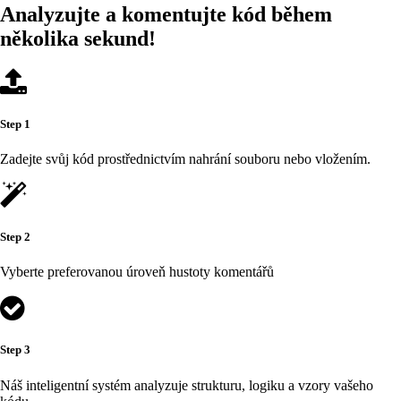
Analyzujte a komentujte kód během
několika sekund!
Step 1
Zadejte svůj kód prostřednictvím nahrání souboru nebo vložením.
Step 2
Vyberte preferovanou úroveň hustoty komentářů
Step 3
Náš inteligentní systém analyzuje strukturu, logiku a vzory vašeho