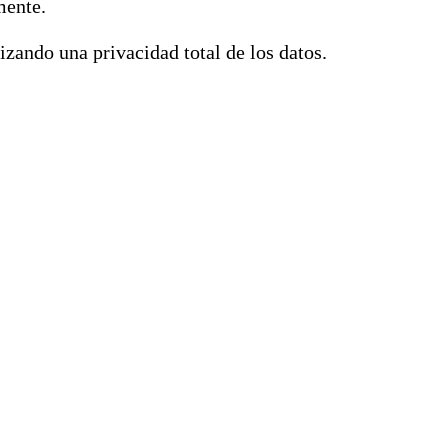
mente.
zando una privacidad total de los datos.