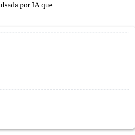
ulsada por IA que