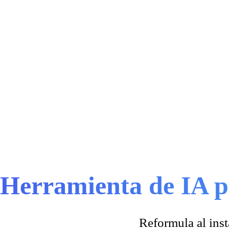
Herramienta de IA p
Reformula al ins