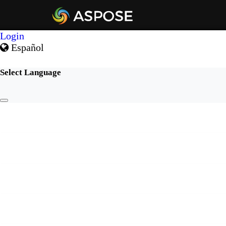
Login
Español
Select Language