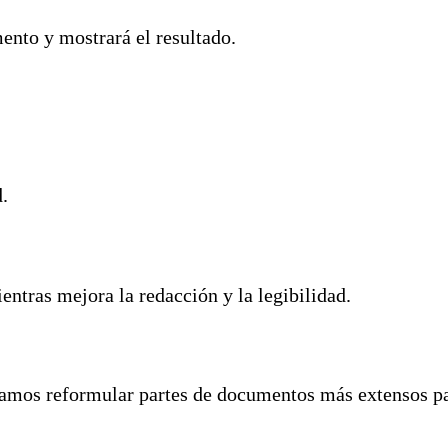
ento y mostrará el resultado.
.
entras mejora la redacción y la legibilidad.
damos reformular partes de documentos más extensos pa