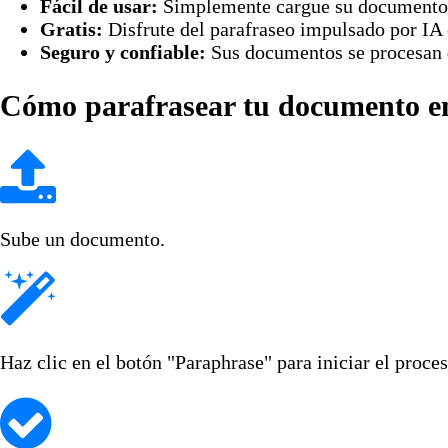
Fácil de usar:
Simplemente cargue su documento 
Gratis:
Disfrute del parafraseo impulsado por IA 
Seguro y confiable:
Sus documentos se procesan d
Cómo parafrasear tu documento en 
Sube un documento.
Haz clic en el botón "Paraphrase" para iniciar el proce