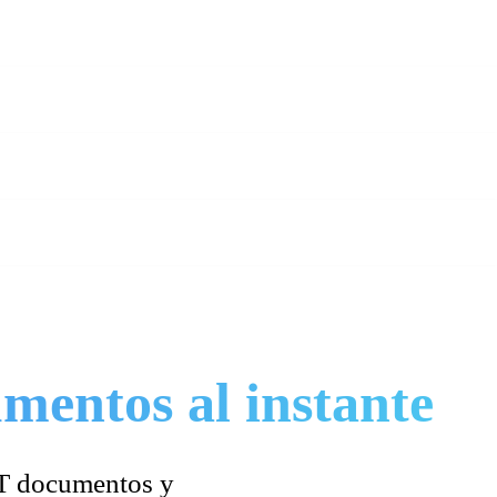
mentos al instante
XT documentos y