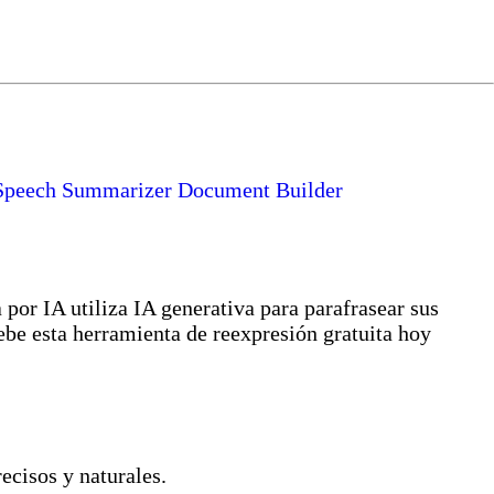
Speech Summarizer
Document Builder
por IA utiliza IA generativa para parafrasear sus
be esta herramienta de reexpresión gratuita hoy
ecisos y naturales.