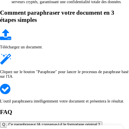
serveurs cryptés, garantissant une confidentialité totale des données.
Comment paraphraser votre document en 3
étapes simples
Téléchargez un document.
Cliquez sur le bouton "Paraphrase" pour lancer le processus de paraphrase basé
sur l'IA.
L'outil paraphrasera intelligemment votre document et présentera le résultat.
FAQ
Q : Ce paraphraseur IA conserve-t-il le formatage original ?