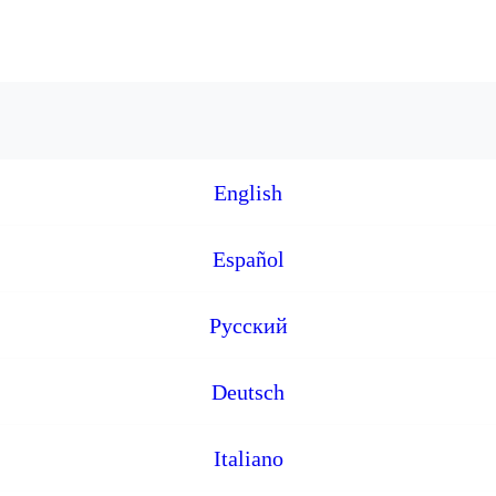
English
Español
Русский
Deutsch
Italiano