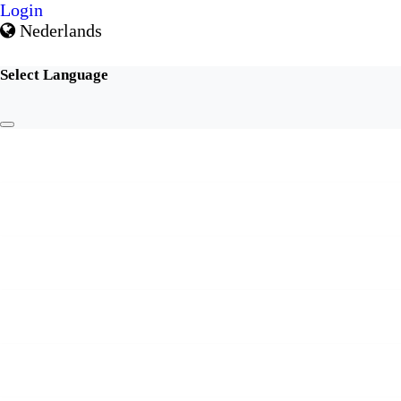
Login
Nederlands
Select Language