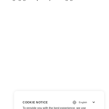
COOKIE NOTICE
To provide you with the best experience, we use