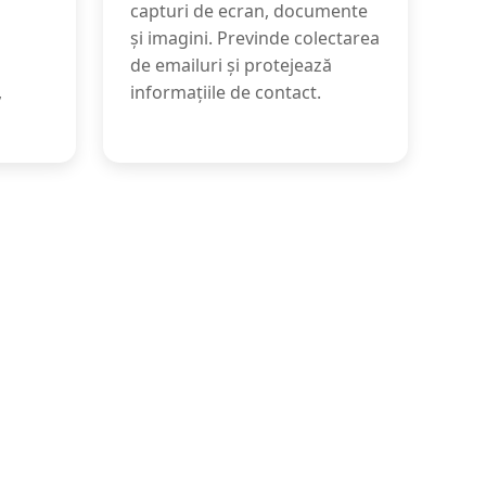
capturi de ecran, documente
și imagini. Previnde colectarea
de emailuri și protejează
,
informațiile de contact.