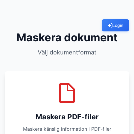
Login
Maskera dokument
Välj dokumentformat
Maskera PDF-filer
Maskera känslig information i PDF-filer