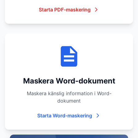
Starta PDF-maskering
Maskera Word-dokument
Maskera känslig information i Word-
dokument
Starta Word-maskering