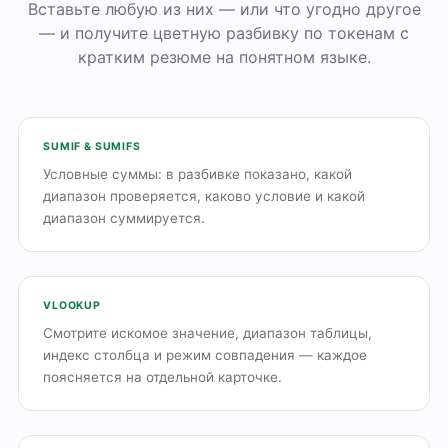
Вставьте любую из них — или что угодно другое
— и получите цветную разбивку по токенам с
кратким резюме на понятном языке.
SUMIF & SUMIFS
Условные суммы: в разбивке показано, какой
диапазон проверяется, каково условие и какой
диапазон суммируется.
VLOOKUP
Смотрите искомое значение, диапазон таблицы,
индекс столбца и режим совпадения — каждое
поясняется на отдельной карточке.