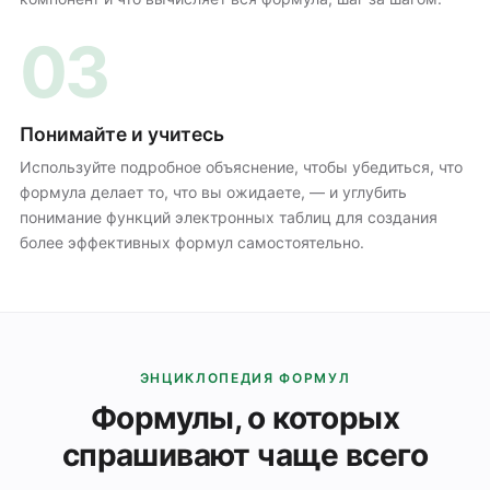
03
Понимайте и учитесь
Используйте подробное объяснение, чтобы убедиться, что
формула делает то, что вы ожидаете, — и углубить
понимание функций электронных таблиц для создания
более эффективных формул самостоятельно.
ЭНЦИКЛОПЕДИЯ ФОРМУЛ
Формулы, о которых
спрашивают чаще всего