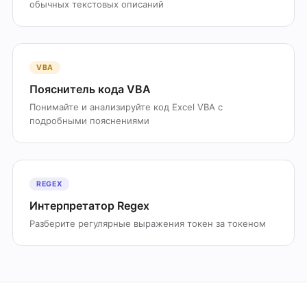
обычных текстовых описаний
VBA
Пояснитель кода VBA
Понимайте и анализируйте код Excel VBA с
подробными пояснениями
REGEX
Интерпретатор Regex
Разберите регулярные выражения токен за токеном