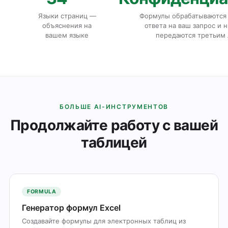
Языки страниц —
Формулы обрабатываются 
объяснения на
ответа на ваш запрос и 
вашем языке
передаются третьим
БОЛЬШЕ AI-ИНСТРУМЕНТОВ
Продолжайте работу с вашей
таблицей
FORMULA
Генератор формул Excel
Создавайте формулы для электронных таблиц из