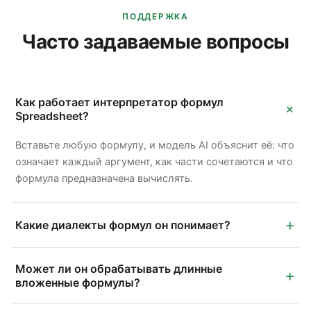
ПОДДЕРЖКА
Часто задаваемые вопросы
Как работает интерпретатор формул
+
Spreadsheet?
Вставьте любую формулу, и модель AI объяснит её: что
означает каждый аргумент, как части сочетаются и что
формула предназначена вычислять.
+
Какие диалекты формул он понимает?
Может ли он обрабатывать длинные
+
вложенные формулы?