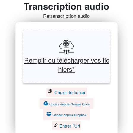
Transcription audio
Retranscription audio
Remplir ou télécharger vos fic
hiers*
Choisir le fichier
Choisir depuis Google Drive
Choisir depuis Dropbox
Entrer l'Url