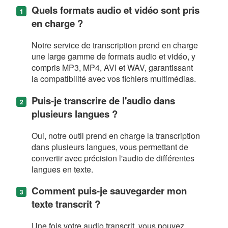
Quels formats audio et vidéo sont pris
en charge ?
Notre service de transcription prend en charge
une large gamme de formats audio et vidéo, y
compris MP3, MP4, AVI et WAV, garantissant
la compatibilité avec vos fichiers multimédias.
Puis-je transcrire de l'audio dans
plusieurs langues ?
Oui, notre outil prend en charge la transcription
dans plusieurs langues, vous permettant de
convertir avec précision l'audio de différentes
langues en texte.
Comment puis-je sauvegarder mon
texte transcrit ?
Une fois votre audio transcrit, vous pouvez