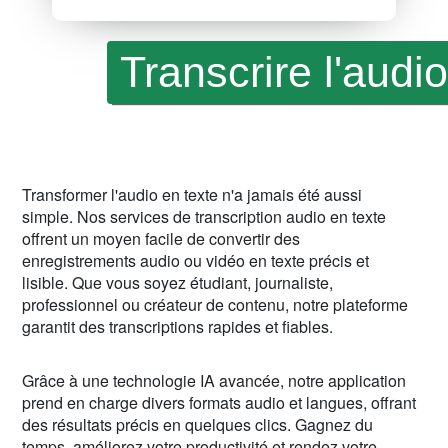
Transformer l'audio en texte n'a jamais été aussi
simple. Nos services de transcription audio en texte
offrent un moyen facile de convertir des
enregistrements audio ou vidéo en texte précis et
lisible. Que vous soyez étudiant, journaliste,
professionnel ou créateur de contenu, notre plateforme
garantit des transcriptions rapides et fiables.
Grâce à une technologie IA avancée, notre application
prend en charge divers formats audio et langues, offrant
des résultats précis en quelques clics. Gagnez du
temps, améliorez votre productivité et rendez votre