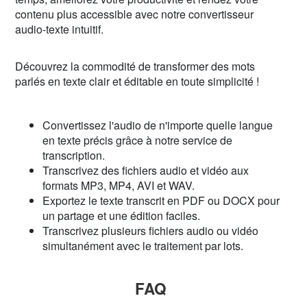
contenu plus accessible avec notre convertisseur
audio-texte intuitif.
Découvrez la commodité de transformer des mots
parlés en texte clair et éditable en toute simplicité !
Convertissez l'audio de n'importe quelle langue
en texte précis grâce à notre service de
transcription.
Transcrivez des fichiers audio et vidéo aux
formats MP3, MP4, AVI et WAV.
Exportez le texte transcrit en PDF ou DOCX pour
un partage et une édition faciles.
Transcrivez plusieurs fichiers audio ou vidéo
simultanément avec le traitement par lots.
FAQ