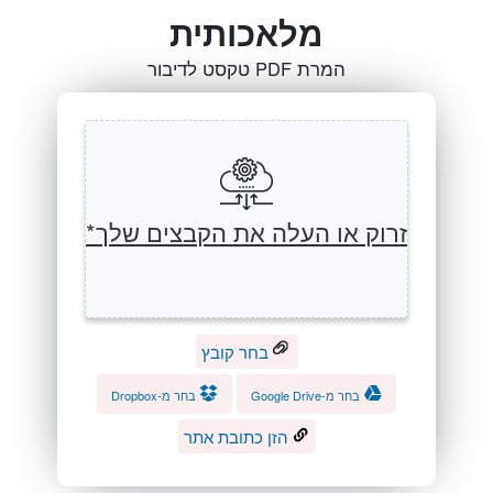
מלאכותית
המרת PDF טקסט לדיבור
זרוק או העלה את הקבצים שלך*
בחר קובץ
בחר מ-Google Drive
בחר מ-Dropbox
הזן כתובת אתר