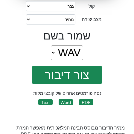
קול
מצב יצירה
שמור בשם
נסה פורמטים אחרים של קובצי מקור:
Text
Word
PDF
ממיר הדיבור מבוסס הבינה המלאכותית מאפשר המרת