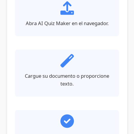
Abra AI Quiz Maker en el navegador.
Cargue su documento o proporcione
texto.