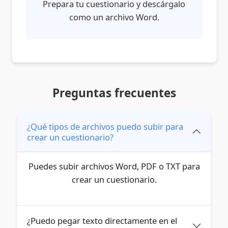
Prepara tu cuestionario y descárgalo
como un archivo Word.
Preguntas frecuentes
¿Qué tipos de archivos puedo subir para
crear un cuestionario?
Puedes subir archivos Word, PDF o TXT para
crear un cuestionario.
¿Puedo pegar texto directamente en el