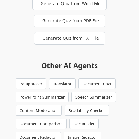
Generate Quiz from Word File
Generate Quiz from PDF File
Generate Quiz from TXT File
Other AI Agents
Paraphraser
Translator
Document Chat
PowerPoint Summarizer
Speech Summarizer
Content Moderation
Readability Checker
Document Comparison
Doc Builder
Document Redactor
Image Redactor