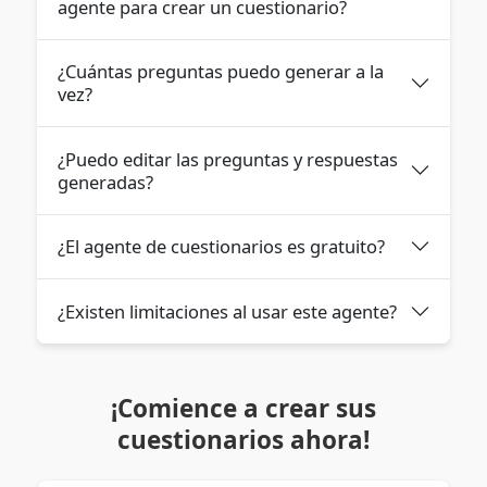
agente para crear un cuestionario?
¿Cuántas preguntas puedo generar a la
vez?
¿Puedo editar las preguntas y respuestas
generadas?
¿El agente de cuestionarios es gratuito?
¿Existen limitaciones al usar este agente?
¡Comience a crear sus
cuestionarios ahora!