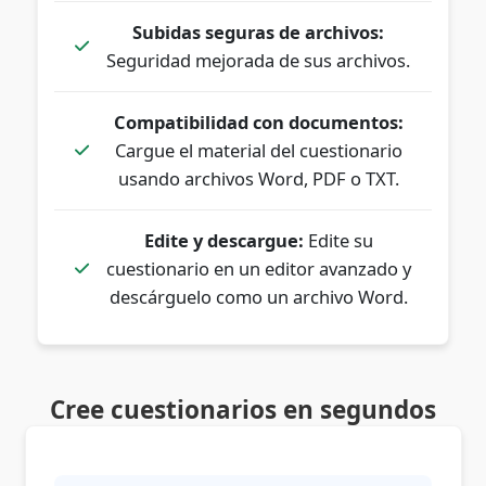
Subidas seguras de archivos:
Seguridad mejorada de sus archivos.
Compatibilidad con documentos:
Cargue el material del cuestionario
usando archivos Word, PDF o TXT.
Edite y descargue:
Edite su
cuestionario en un editor avanzado y
descárguelo como un archivo Word.
Cree cuestionarios en segundos