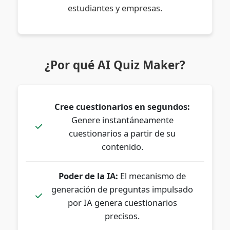
estudiantes y empresas.
¿Por qué AI Quiz Maker?
Cree cuestionarios en segundos:
Genere instantáneamente
cuestionarios a partir de su
contenido.
Poder de la IA:
El mecanismo de
generación de preguntas impulsado
por IA genera cuestionarios
precisos.