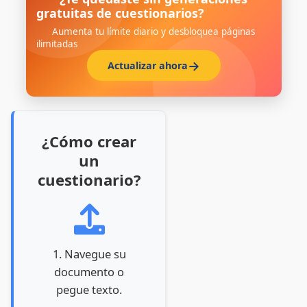
gratuitas de cuestionarios?
Aumenta tu límite diario y desbloquea páginas
ilimitadas
Actualizar ahora
¿Cómo crear
un
cuestionario?
1. Navegue su
documento o
pegue texto.