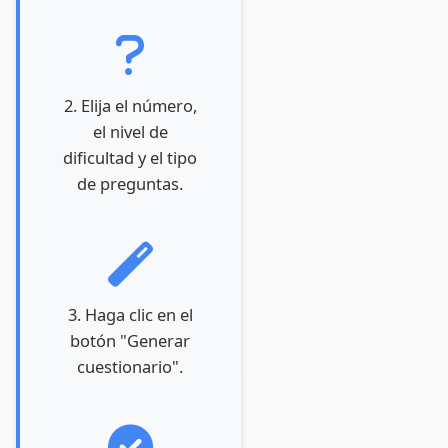
2. Elija el número,
el nivel de
dificultad y el tipo
de preguntas.
3. Haga clic en el
botón "Generar
cuestionario".