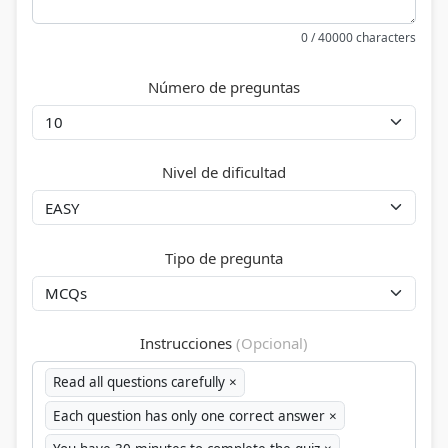
0 / 40000 characters
Número de preguntas
Nivel de dificultad
Tipo de pregunta
Instrucciones
(Opcional)
Read all questions carefully
×
Each question has only one correct answer
×