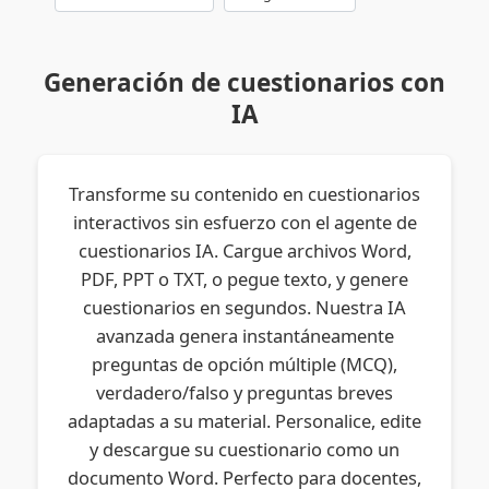
Generación de cuestionarios con
IA
Transforme su contenido en cuestionarios
interactivos sin esfuerzo con el agente de
cuestionarios IA. Cargue archivos Word,
PDF, PPT o TXT, o pegue texto, y genere
cuestionarios en segundos. Nuestra IA
avanzada genera instantáneamente
preguntas de opción múltiple (MCQ),
verdadero/falso y preguntas breves
adaptadas a su material. Personalice, edite
y descargue su cuestionario como un
documento Word. Perfecto para docentes,