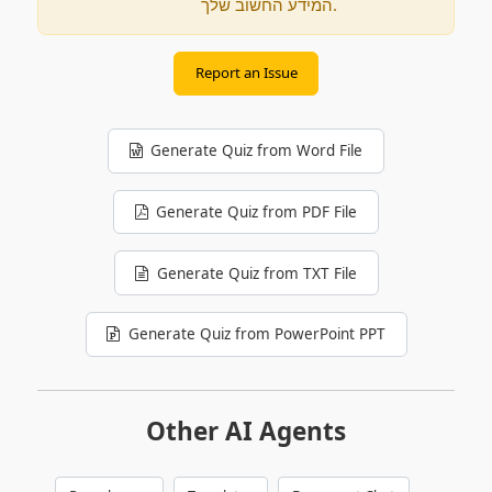
המידע החשוב שלך.
Report an Issue
Generate Quiz from Word File
Generate Quiz from PDF File
Generate Quiz from TXT File
Generate Quiz from PowerPoint PPT
Other AI Agents