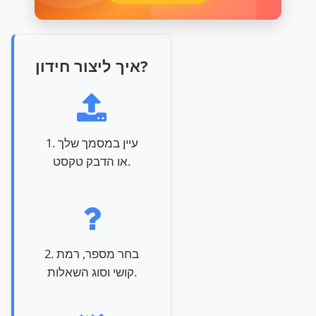
איך ליצור חידון?
1. עיין במסמך שלך
או הדבק טקסט.
2. בחר מספר, רמת
קושי וסוג השאלות.