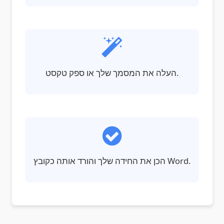
העלה את המסמך שלך או ספק טקסט.
הכן את החידה שלך והורד אותה כקובץ Word.