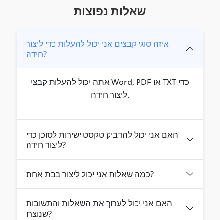
שאלות נפוצות
איזה סוגי קבצים אני יכול להעלות כדי ליצור
חידה?
אתה יכול להעלות קבצי Word, PDF או TXT כדי
ליצור חידה.
האם אני יכול להדביק טקסט ישירות לסוכן כדי
ליצור חידה?
כמה שאלות אני יכול ליצור בבת אחת?
האם אני יכול לערוך את השאלות והתשובות
שנוצרו?