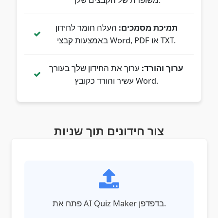
תמיכת מסמכים:
העלה חומר לחידון
באמצעות קבצי Word, PDF או TXT.
ערוך והורד:
ערוך את החידון שלך בעורך
עשיר והורד כקובץ Word.
צור חידונים תוך שניות
פתח את AI Quiz Maker בדפדפן.