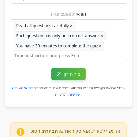
הוראות
(אופציונלי)
Read all questions carefully
×
Each question has only one correct answer
×
You have 30 minutes to complete the quiz
×
צור חידון
על ידי העלאת הקבצים שלך או השימוש בשירות שלנו אתה מסכים ל
תנאי השימוש
.
ו‑
מדיניות הפרטיות
הבהרה:
הסוכן AI זה עשוי לטעות. אנא סקור את