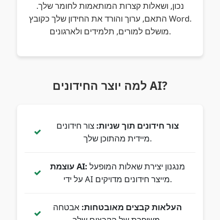
נכון, ושאלות קצרות המותאמות לחומר שלך.
התאם, ערוך והורד את החידון שלך כקובץ Word.
מושלם למורים, תלמידים ולארגונים.
למה יוצר החידונים AI?
צור חידונים תוך שניות:
צור חידונים
מיידית מהתוכן שלך.
מנגנון יצירת שאלות המופעל
עוצמת AI:
על ידי AI מייצר חידונים מדויקים.
העלאות קבצים מאובטחות:
אבטחה
משופרת של הקבצים שלך.