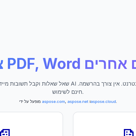
P ומסמכים אחרים
שאל שאלות וקבל תשובות מיידיות שמופעלות על ידי AI מהמ
חינם לשימוש.
.
aspose.cloud
ו
aspose.net
,
aspose.com
מופעל על ידי