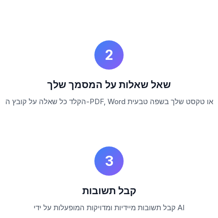
2
שאל שאלות על המסמך שלך
הקלד כל שאלה על קובץ ה-PDF, Word או טקסט שלך בשפה טבעית
3
קבל תשובות
קבל תשובות מיידיות ומדויקות המופעלות על ידי AI