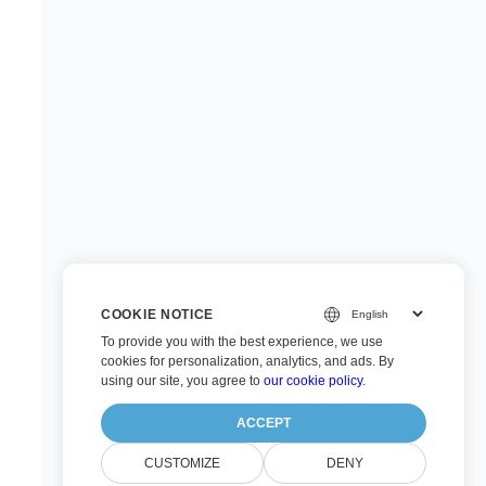
COOKIE NOTICE
To provide you with the best experience, we use
cookies for personalization, analytics, and ads. By
using our site, you agree to
our cookie policy
.
ACCEPT
CUSTOMIZE
DENY