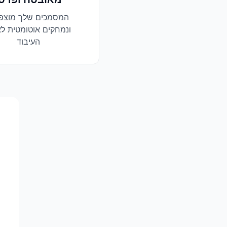
המסמכים שלך מוצפנ
ונמחקים אוטומטית ל
העיבוד