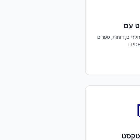
ריים, דוחות, ספרים
טקסט