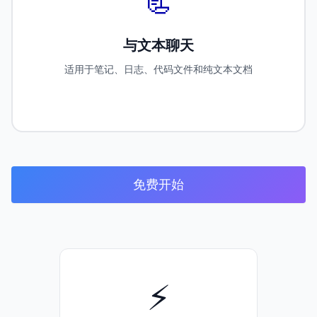
📃
与文本聊天
适用于笔记、日志、代码文件和纯文本文档
免费开始
⚡