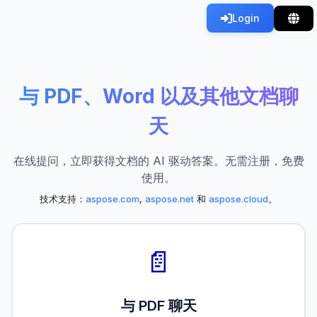
Login
与 PDF、Word 以及其他文档聊
天
在线提问，立即获得文档的 AI 驱动答案。无需注册，免费
使用。
技术支持：
aspose.com
,
aspose.net
和
aspose.cloud
。
📄
与 PDF 聊天