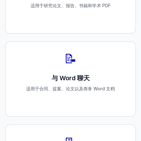
适用于研究论文、报告、书籍和学术 PDF
📝
与 Word 聊天
适用于合同、提案、论文以及商务 Word 文档