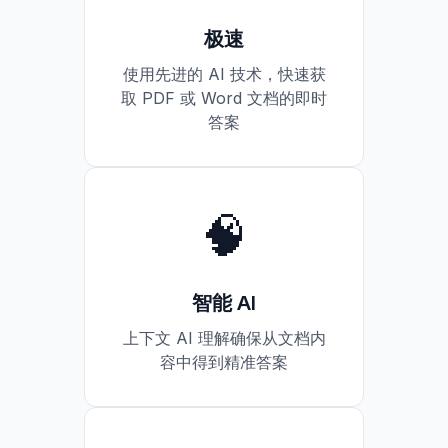
极速
使用先进的 AI 技术，快速获
取 PDF 或 Word 文档的即时
答案
🧠
智能 AI
上下文 AI 理解确保从文档内
容中得到精准答案