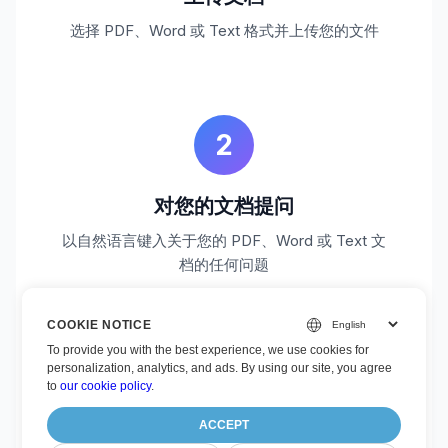
选择 PDF、Word 或 Text 格式并上传您的文件
2
对您的文档提问
以自然语言键入关于您的 PDF、Word 或 Text 文
档的任何问题
COOKIE NOTICE
To provide you with the best experience, we use cookies for
personalization, analytics, and ads. By using our site, you agree
3
to
our cookie policy
.
ACCEPT
获取答案