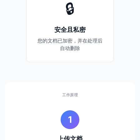
🔒
安全且私密
您的文档已加密，并在处理后
自动删除
工作原理
1
上传文档