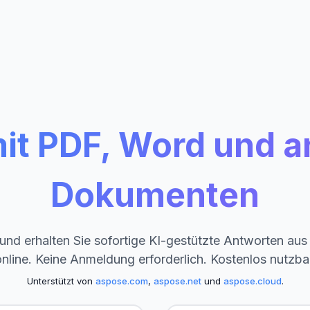
it PDF, Word und 
Dokumenten
 und erhalten Sie sofortige KI-gestützte Antworten a
nline. Keine Anmeldung erforderlich. Kostenlos nutzba
Unterstützt von
aspose.com
,
aspose.net
und
aspose.cloud
.