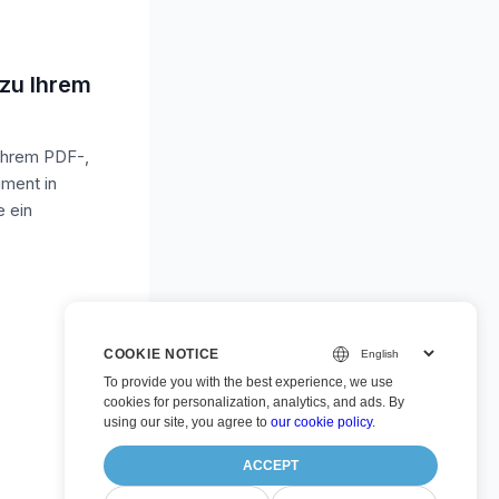
 zu Ihrem
Ihrem PDF-,
ment in
e ein
COOKIE NOTICE
To provide you with the best experience, we use
cookies for personalization, analytics, and ads. By
using our site, you agree to
our cookie policy
.
ACCEPT