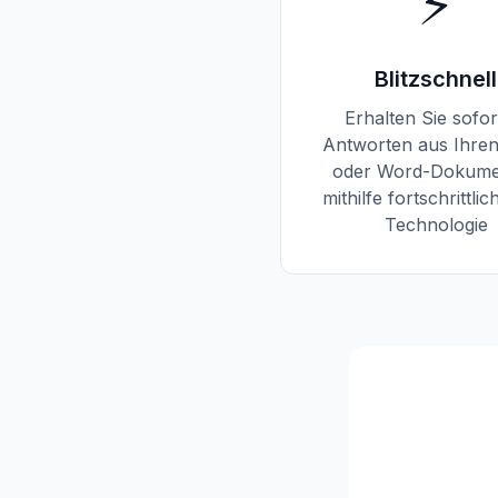
⚡
Blitzschnell
Erhalten Sie sofor
Antworten aus Ihre
oder Word-Dokume
mithilfe fortschrittlic
Technologie