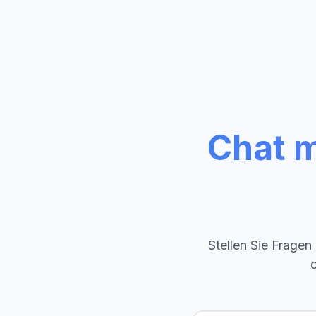
Chat m
Stellen Sie Fragen
o