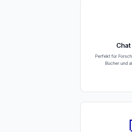
Chat
Perfekt für Forsch
Bücher und 