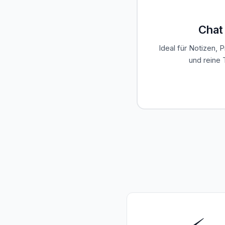
Chat 
Ideal für Notizen, 
und reine