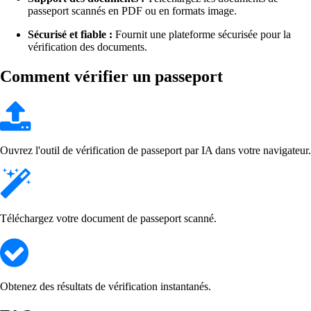
passeport scannés en PDF ou en formats image.
Sécurisé et fiable :
Fournit une plateforme sécurisée pour la
vérification des documents.
Comment vérifier un passeport
Ouvrez l'outil de vérification de passeport par IA dans votre navigateur.
Téléchargez votre document de passeport scanné.
Obtenez des résultats de vérification instantanés.