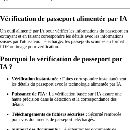
Vérification de passeport alimentée par IA
Un outil alimenté par IA pour vérifier les informations du passeport en
extrayant et en faisant correspondre les détails avec les informations
saisies par l'utilisateur. Téléchargez les passeports scannés au format
PDF ou image pour vérification.
Pourquoi la vérification de passeport par
IA ?
Vérification instantanée :
Faites correspondre instantanément
les détails du passeport avec la technologie alimentée par IA.
Puissance de l'IA :
La vérification basée sur l'IA assure une
haute précision dans la détection et la correspondance des
détails.
Téléchargements de fichiers sécurisés :
Sécurité renforcée
pour vos documents de passeport téléchargés.
Support des documents :
Téléchargez les documents de