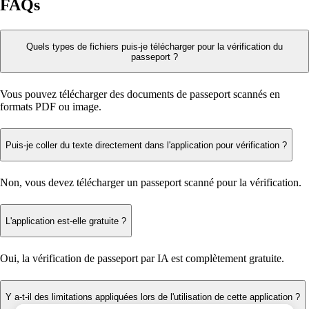
FAQs
Quels types de fichiers puis-je télécharger pour la vérification du
passeport ?
Vous pouvez télécharger des documents de passeport scannés en
formats PDF ou image.
Puis-je coller du texte directement dans l'application pour vérification ?
Non, vous devez télécharger un passeport scanné pour la vérification.
L'application est-elle gratuite ?
Oui, la vérification de passeport par IA est complètement gratuite.
Y a-t-il des limitations appliquées lors de l'utilisation de cette application ?