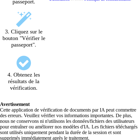
passeport.
3. Cliquez sur le
bouton "Vérifier le
passeport".
4. Obtenez les
résultats de la
vérification.
Avertissement
Cette application de vérification de documents par IA peut commettre
des erreurs. Veuillez vérifier vos informations importantes. De plus,
nous ne conservons ni n'utilisons les données/fichiers des utilisateurs
pour entraîner ou améliorer nos modèles d'IA. Les fichiers téléchargés
sont utilisés uniquement pendant la durée de la session et sont
supprimés immédiatement après le traitement.