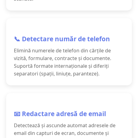
📞 Detectare număr de telefon
Elimină numerele de telefon din cărțile de
vizită, formulare, contracte și documente.
Suportă formate internaționale și diferiți
separatori (spații, liniuțe, paranteze).
📧 Redactare adresă de email
Detectează și ascunde automat adresele de
email din capturi de ecran, documente și