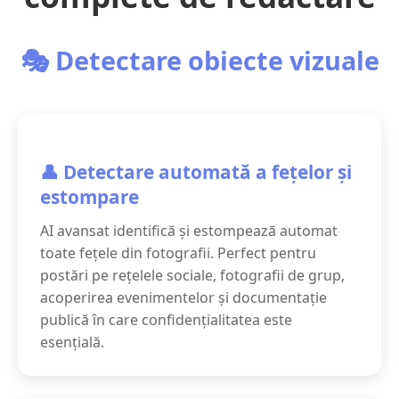
🎭 Detectare obiecte vizuale
👤 Detectare automată a fețelor și
estompare
AI avansat identifică și estompează automat
toate fețele din fotografii. Perfect pentru
postări pe rețelele sociale, fotografii de grup,
acoperirea evenimentelor și documentație
publică în care confidențialitatea este
esențială.