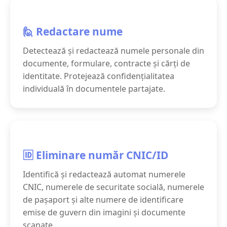
🙋 Redactare nume
Detectează și redactează numele personale din
documente, formulare, contracte și cărți de
identitate. Protejează confidențialitatea
individuală în documentele partajate.
🆔 Eliminare număr CNIC/ID
Identifică și redactează automat numerele
CNIC, numerele de securitate socială, numerele
de pașaport și alte numere de identificare
emise de guvern din imagini și documente
scanate.