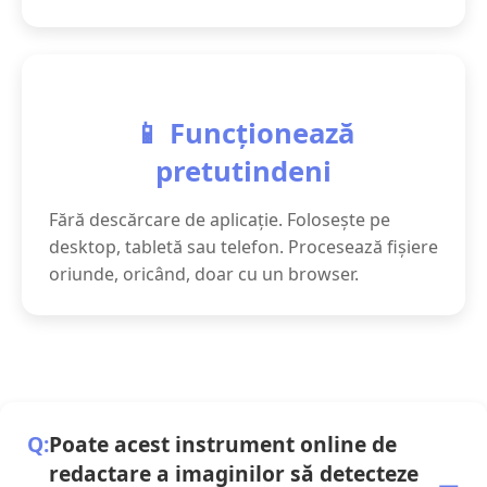
📱 Funcționează
pretutindeni
Fără descărcare de aplicație. Folosește pe
desktop, tabletă sau telefon. Procesează fișiere
oriunde, oricând, doar cu un browser.
Poate acest instrument online de
redactare a imaginilor să detecteze