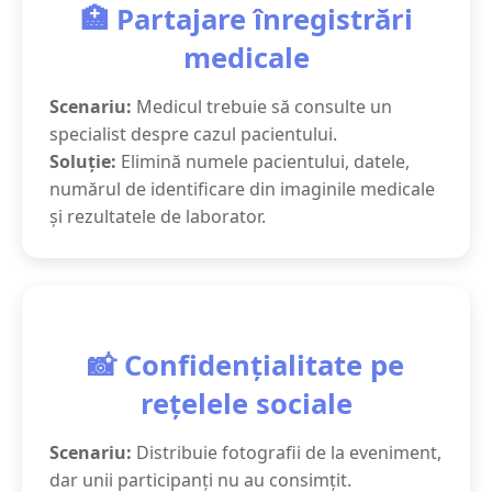
🏥 Partajare înregistrări
medicale
Scenariu:
Medicul trebuie să consulte un
specialist despre cazul pacientului.
Soluție:
Elimină numele pacientului, datele,
numărul de identificare din imaginile medicale
și rezultatele de laborator.
📸 Confidențialitate pe
rețelele sociale
Scenariu:
Distribuie fotografii de la eveniment,
dar unii participanți nu au consimțit.