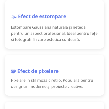
🌫️ Efect de estompare
Estompare Gaussiană naturală și netedă
pentru un aspect profesional. Ideal pentru fețe
și fotografii în care estetica contează.
🧩 Efect de pixelare
Pixelare în stil mozaic retro. Populară pentru
designuri moderne și proiecte creative.