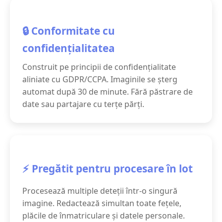
🔒 Conformitate cu
confidențialitatea
Construit pe principii de confidențialitate
aliniate cu GDPR/CCPA. Imaginile se șterg
automat după 30 de minute. Fără păstrare de
date sau partajare cu terțe părți.
⚡ Pregătit pentru procesare în lot
Procesează multiple deteții într-o singură
imagine. Redactează simultan toate fețele,
plăcile de înmatriculare și datele personale.