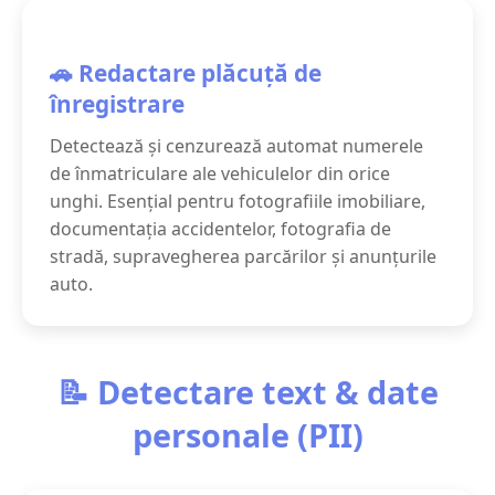
🚗 Redactare plăcuță de
înregistrare
Detectează și cenzurează automat numerele
de înmatriculare ale vehiculelor din orice
unghi. Esențial pentru fotografiile imobiliare,
documentația accidentelor, fotografia de
stradă, supravegherea parcărilor și anunțurile
auto.
📝 Detectare text & date
personale (PII)