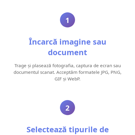
1
Încarcă imagine sau
document
Trage și plasează fotografia, captura de ecran sau
documentul scanat. Acceptăm formatele JPG, PNG,
GIF și WebP.
2
Selectează tipurile de