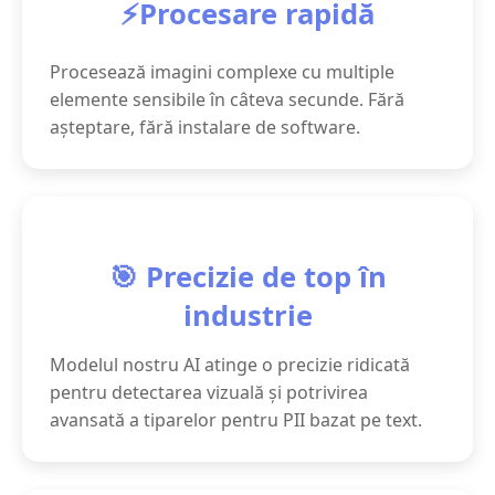
⚡Procesare rapidă
Procesează imagini complexe cu multiple
elemente sensibile în câteva secunde. Fără
așteptare, fără instalare de software.
🎯 Precizie de top în
industrie
Modelul nostru AI atinge o precizie ridicată
pentru detectarea vizuală și potrivirea
avansată a tiparelor pentru PII bazat pe text.