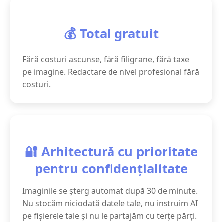
💰 Total gratuit
Fără costuri ascunse, fără filigrane, fără taxe
pe imagine. Redactare de nivel profesional fără
costuri.
🔐 Arhitectură cu prioritate
pentru confidențialitate
Imaginile se șterg automat după 30 de minute.
Nu stocăm niciodată datele tale, nu instruim AI
pe fișierele tale și nu le partajăm cu terțe părți.