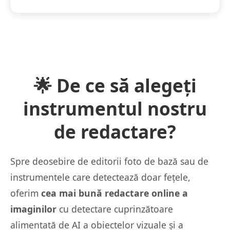
🌟 De ce să alegeți
instrumentul nostru
de redactare?
Spre deosebire de editorii foto de bază sau de
instrumentele care detectează doar fețele,
oferim
cea mai bună redactare online a
imaginilor
cu detectare cuprinzătoare
alimentată de AI a obiectelor vizuale și a