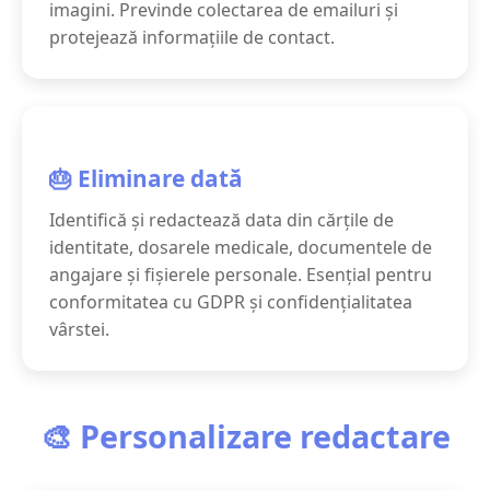
imagini. Previnde colectarea de emailuri și
protejează informațiile de contact.
🎂 Eliminare dată
Identifică și redactează data din cărțile de
identitate, dosarele medicale, documentele de
angajare și fișierele personale. Esențial pentru
conformitatea cu GDPR și confidențialitatea
vârstei.
🎨 Personalizare redactare