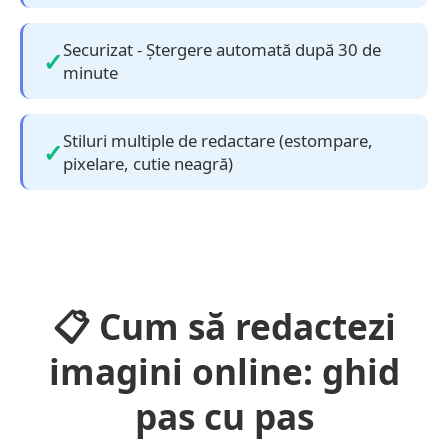
Securizat - Ștergere automată după 30 de
minute
Stiluri multiple de redactare (estompare,
pixelare, cutie neagră)
📋 Cum să redactezi
imagini online: ghid
pas cu pas