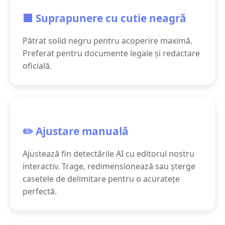
⬛ Suprapunere cu cutie neagră
Pătrat solid negru pentru acoperire maximă.
Preferat pentru documente legale și redactare
oficială.
✏️ Ajustare manuală
Ajustează fin detectările AI cu editorul nostru
interactiv. Trage, redimensionează sau șterge
casetele de delimitare pentru o acuratețe
perfectă.