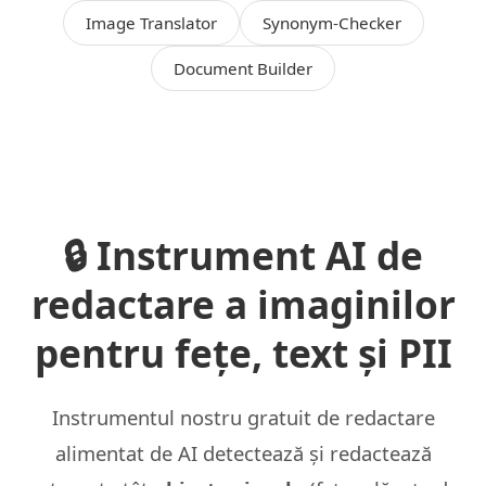
Image Translator
Synonym-Checker
Document Builder
🔒 Instrument AI de
redactare a imaginilor
pentru fețe, text și PII
Instrumentul nostru gratuit de redactare
alimentat de AI detectează și redactează