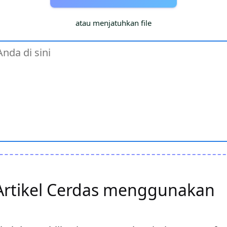
atau menjatuhkan file
Artikel Cerdas menggunakan