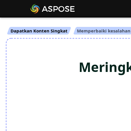
Dapatkan Konten Singkat
Memperbaiki kesalahan
Meringk