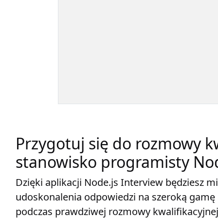
Przygotuj się do rozmowy kw
stanowisko programisty Nod
Dzięki aplikacji Node.js Interview będziesz 
udoskonalenia odpowiedzi na szeroką gamę 
podczas prawdziwej rozmowy kwalifikacyjnej