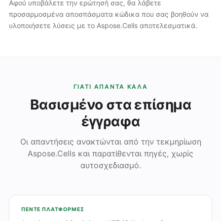
Αφού υποβάλετε την ερώτησή σας, θα λάβετε
προσαρμοσμένα αποσπάσματα κώδικα που σας βοηθούν να
υλοποιήσετε λύσεις με το Aspose.Cells αποτελεσματικά.
ΓΙΑΤΊ ΑΠΑΝΤΆ ΚΑΛΆ
Βασισμένο στα επίσημα
έγγραφα
Οι απαντήσεις ανακτώνται από την τεκμηρίωση
Aspose.Cells και παρατίθενται πηγές, χωρίς
αυτοσχεδιασμό.
ΠΈΝΤΕ ΠΛΑΤΦΌΡΜΕΣ