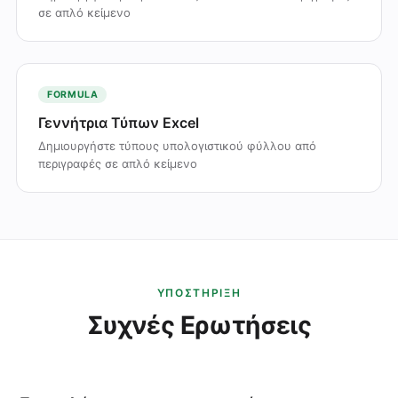
σε απλό κείμενο
FORMULA
Γεννήτρια Τύπων Excel
Δημιουργήστε τύπους υπολογιστικού φύλλου από
περιγραφές σε απλό κείμενο
ΥΠΟΣΤΉΡΙΞΗ
Συχνές Ερωτήσεις