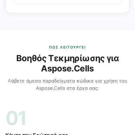
ΠΏΣ ΛΕΙΤΟΥΡΓΕΊ
Βοηθός Τεκμηρίωσης για
Aspose.Cells
Λάβετε άμεσα παραδείγματα κώδικα για χρήση του
Aspose.Cells στα έργα σας:
01