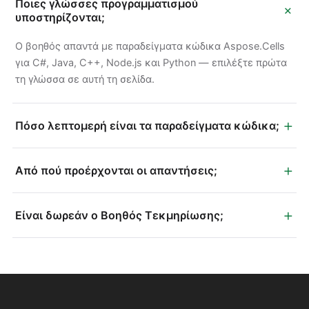
Ποιες γλώσσες προγραμματισμού
+
υποστηρίζονται;
Ο βοηθός απαντά με παραδείγματα κώδικα Aspose.Cells
για C#, Java, C++, Node.js και Python — επιλέξτε πρώτα
τη γλώσσα σε αυτή τη σελίδα.
+
Πόσο λεπτομερή είναι τα παραδείγματα κώδικα;
+
Από πού προέρχονται οι απαντήσεις;
+
Είναι δωρεάν ο Βοηθός Τεκμηρίωσης;