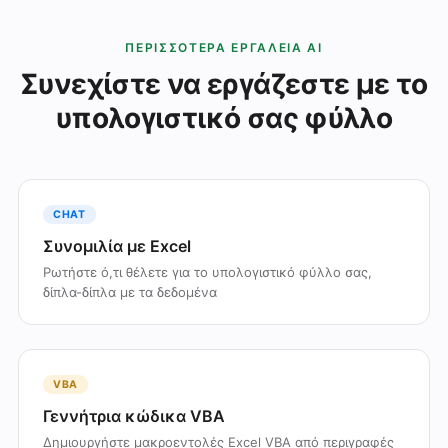
ΠΕΡΙΣΣΌΤΕΡΑ ΕΡΓΑΛΕΊΑ AI
Συνεχίστε να εργάζεστε με το
υπολογιστικό σας φύλλο
CHAT
Συνομιλία με Excel
Ρωτήστε ό,τι θέλετε για το υπολογιστικό φύλλο σας,
δίπλα-δίπλα με τα δεδομένα
VBA
Γεννήτρια κώδικα VBA
Δημιουργήστε μακροεντολές Excel VBA από περιγραφές