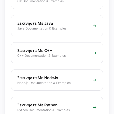
C# Documentation & Examples
Ξεκινήστε Με Java
→
Java Documentation & Examples
Ξεκινήστε Με C++
→
C++ Documentation & Examples
Ξεκινήστε Με NodeJs
→
Node.js Documentation & Examples
Ξεκινήστε Με Python
→
Python Documentation & Examples