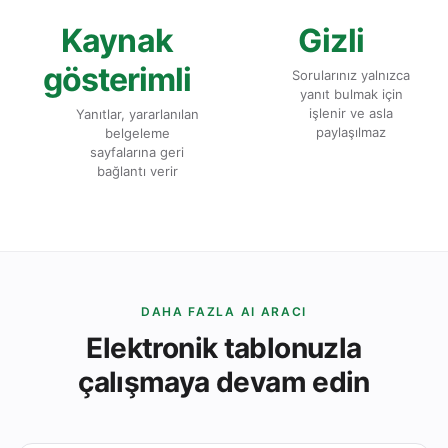
Kaynak
Gizli
gösterimli
Sorularınız yalnızca
yanıt bulmak için
işlenir ve asla
Yanıtlar, yararlanılan
paylaşılmaz
belgeleme
sayfalarına geri
bağlantı verir
DAHA FAZLA AI ARACI
Elektronik tablonuzla
çalışmaya devam edin