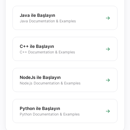
Java ile Başlayın
→
Java Documentation & Examples
C++ ile Başlayın
→
C++ Documentation & Examples
NodeJs ile Başlayın
→
Node.js Documentation & Examples
Python ile Başlayın
→
Python Documentation & Examples