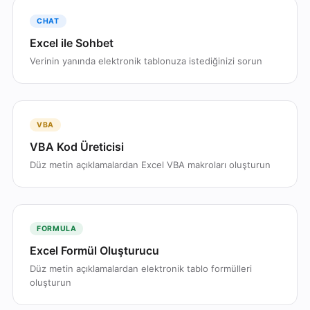
CHAT
Excel ile Sohbet
Verinin yanında elektronik tablonuza istediğinizi sorun
VBA
VBA Kod Üreticisi
Düz metin açıklamalardan Excel VBA makroları oluşturun
FORMULA
Excel Formül Oluşturucu
Düz metin açıklamalardan elektronik tablo formülleri
oluşturun