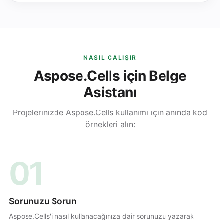
NASIL ÇALIŞIR
Aspose.Cells için Belge
Asistanı
Projelerinizde Aspose.Cells kullanımı için anında kod
örnekleri alın:
01
Sorunuzu Sorun
Aspose.Cells'i nasıl kullanacağınıza dair sorunuzu yazarak