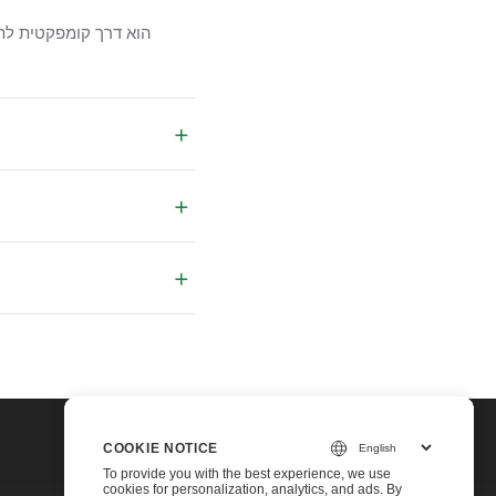
+
+
+
COOKIE NOTICE
To provide you with the best experience, we use
cookies for personalization, analytics, and ads. By