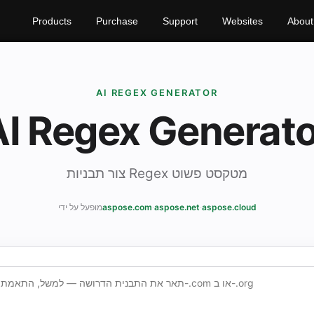
Products
Purchase
Support
Websites
About
AI REGEX GENERATOR
AI Regex Generato
צור תבניות Regex מטקסט פשוט
aspose.cloud
·
aspose.net
·
aspose.com
מופעל על ידי