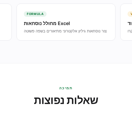
FORMULA
מחולל נוסחאות Excel
צור נוסחאות גיליון אלקטרוני מתיאורים בשפה פשוטה
תמיכה
שאלות נפוצות