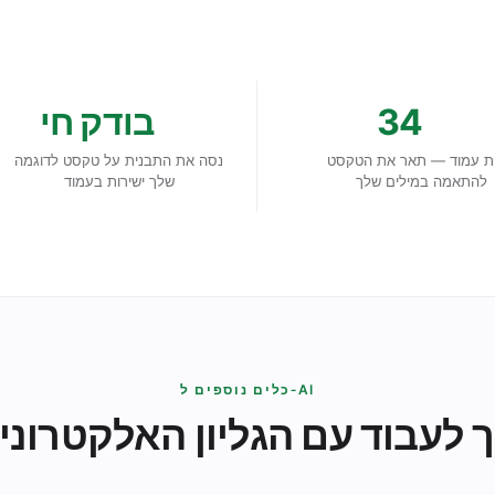
34
בודק חי
ת עמוד — תאר את הטקסט
נסה את התבנית על טקסט לדוגמה
להתאמה במילים שלך
שלך ישירות בעמוד
כלים נוספים ל‑AI
לעבוד עם הגליון האלקטרוני