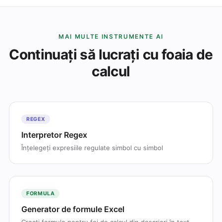
MAI MULTE INSTRUMENTE AI
Continuați să lucrați cu foaia de
calcul
REGEX
Interpretor Regex
Înțelegeți expresiile regulate simbol cu simbol
FORMULA
Generator de formule Excel