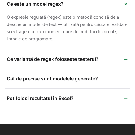
+
Ce este un model regex?
O expresie regulată (regex) este o metodă concisă de a
descrie un model de text — utilizată pentru căutare, validare
și extragere a textului în editoare de cod, foi de calcul și
limbaje de programare.
+
Ce variantă de regex folosește testerul?
+
Cât de precise sunt modelele generate?
+
Pot folosi rezultatul în Excel?