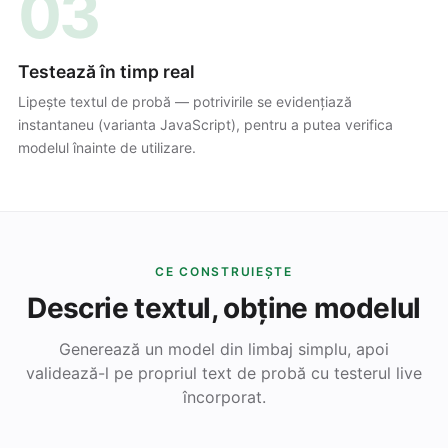
03
Testează în timp real
Lipește textul de probă — potrivirile se evidențiază
instantaneu (varianta JavaScript), pentru a putea verifica
modelul înainte de utilizare.
CE CONSTRUIEȘTE
Descrie textul, obține modelul
Generează un model din limbaj simplu, apoi
validează-l pe propriul text de probă cu testerul live
încorporat.