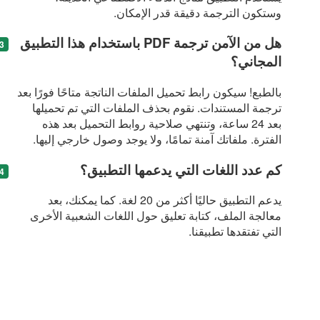
وستكون الترجمة دقيقة قدر الإمكان.
هل من الآمن ترجمة PDF باستخدام هذا التطبيق
المجاني؟
بالطبع! سيكون رابط تحميل الملفات الناتجة متاحًا فورًا بعد
ترجمة المستندات. نقوم بحذف الملفات التي تم تحميلها
بعد 24 ساعة، وتنتهي صلاحية روابط التحميل بعد هذه
الفترة. ملفاتك آمنة تمامًا، ولا يوجد وصول خارجي إليها.
كم عدد اللغات التي يدعمها التطبيق؟
يدعم التطبيق حاليًا أكثر من 20 لغة. كما يمكنك، بعد
معالجة الملف، كتابة تعليق حول اللغات الشعبية الأخرى
التي تفتقدها تطبيقنا.