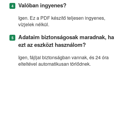
Valóban ingyenes?
Igen. Ez a PDF készítő teljesen ingyenes,
vízjelek nélkül.
Adataim biztonságosak maradnak, ha
ezt az eszközt használom?
Igen, fájljai biztonságban vannak, és 24 óra
elteltével automatikusan törlődnek.