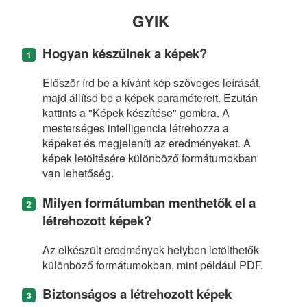
GYIK
Hogyan készülnek a képek?
Először írd be a kívánt kép szöveges leírását,
majd állítsd be a képek paramétereit. Ezután
kattints a "Képek készítése" gombra. A
mesterséges intelligencia létrehozza a
képeket és megjeleníti az eredményeket. A
képek letöltésére különböző formátumokban
van lehetőség.
Milyen formátumban menthetők el a
létrehozott képek?
Az elkészült eredmények helyben letölthetők
különböző formátumokban, mint például PDF.
Biztonságos a létrehozott képek