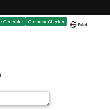
e Generator
Grammar Checker
Polski
h