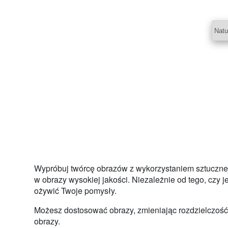
Wypróbuj twórcę obrazów z wykorzystaniem sztucznej 
w obrazy wysokiej jakości. Niezależnie od tego, czy 
ożywić Twoje pomysły.
Możesz dostosować obrazy, zmieniając rozdzielczość,
obrazy.