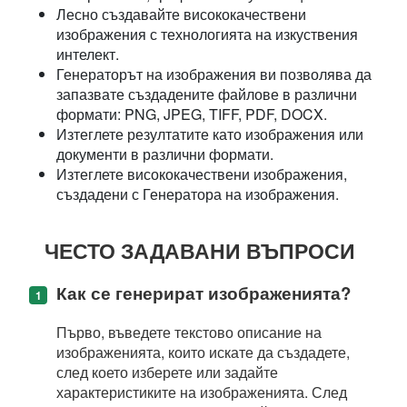
Лесно създавайте висококачествени
изображения с технологията на изкуствения
интелект.
Генераторът на изображения ви позволява да
запазвате създадените файлове в различни
формати: PNG, JPEG, TIFF, PDF, DOCX.
Изтеглете резултатите като изображения или
документи в различни формати.
Изтеглете висококачествени изображения,
създадени с Генератора на изображения.
ЧЕСТО ЗАДАВАНИ ВЪПРОСИ
Как се генерират изображенията?
Първо, въведете текстово описание на
изображенията, които искате да създадете,
след което изберете или задайте
характеристиките на изображенията. След