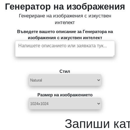
Генератор на изображения
Генериране на изображения с изкуствен
интелект
Въведете вашето описание за Генератора на
изображения с изкуствен интелект
Стил
Размер на изображението
Запиши ка