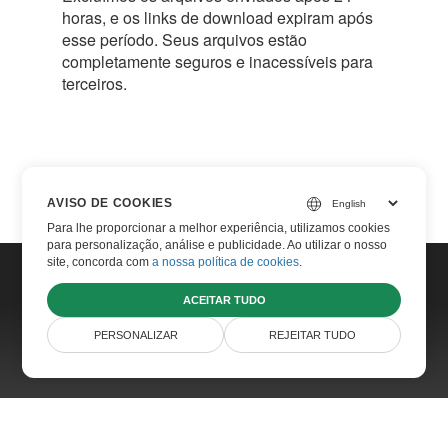
horas, e os links de download expiram após
esse período. Seus arquivos estão
completamente seguros e inacessíveis para
terceiros.
AVISO DE COOKIES
Para lhe proporcionar a melhor experiência, utilizamos cookies
para personalização, análise e publicidade. Ao utilizar o nosso
site, concorda com
a nossa política de cookies
.
ACEITAR TUDO
Home
Contact
PERSONALIZAR
REJEITAR TUDO
Websites