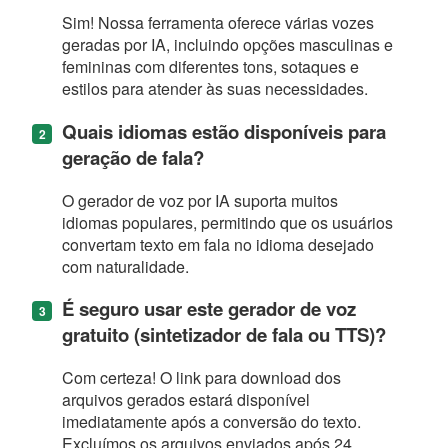
Sim! Nossa ferramenta oferece várias vozes
geradas por IA, incluindo opções masculinas e
femininas com diferentes tons, sotaques e
estilos para atender às suas necessidades.
Quais idiomas estão disponíveis para
geração de fala?
O gerador de voz por IA suporta muitos
idiomas populares, permitindo que os usuários
convertam texto em fala no idioma desejado
com naturalidade.
É seguro usar este gerador de voz
gratuito (sintetizador de fala ou TTS)?
Com certeza! O link para download dos
arquivos gerados estará disponível
imediatamente após a conversão do texto.
Excluímos os arquivos enviados após 24