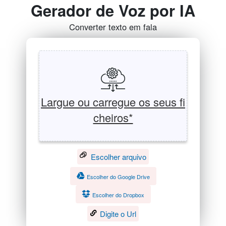
Gerador de Voz por IA
Converter texto em fala
Largue ou carregue os seus fi
cheiros*
Escolher arquivo
Escolher do Google Drive
Escolher do Dropbox
Digite o Url