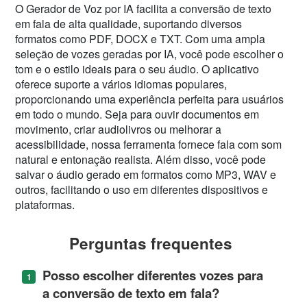
O Gerador de Voz por IA facilita a conversão de texto
em fala de alta qualidade, suportando diversos
formatos como PDF, DOCX e TXT. Com uma ampla
seleção de vozes geradas por IA, você pode escolher o
tom e o estilo ideais para o seu áudio. O aplicativo
oferece suporte a vários idiomas populares,
proporcionando uma experiência perfeita para usuários
em todo o mundo. Seja para ouvir documentos em
movimento, criar audiolivros ou melhorar a
acessibilidade, nossa ferramenta fornece fala com som
natural e entonação realista. Além disso, você pode
salvar o áudio gerado em formatos como MP3, WAV e
outros, facilitando o uso em diferentes dispositivos e
plataformas.
Perguntas frequentes
Posso escolher diferentes vozes para
a conversão de texto em fala?