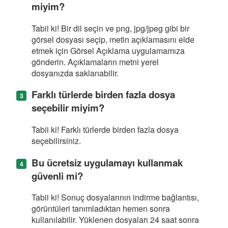
miyim?
Tabii ki! Bir dil seçin ve png, jpg/jpeg gibi bir
görsel dosyası seçip, metin açıklamasını elde
etmek için Görsel Açıklama uygulamamıza
gönderin. Açıklamaların metni yerel
dosyanızda saklanabilir.
Farklı türlerde birden fazla dosya
seçebilir miyim?
Tabii ki! Farklı türlerde birden fazla dosya
seçebilirsiniz.
Bu ücretsiz uygulamayı kullanmak
güvenli mi?
Tabii ki! Sonuç dosyalarının indirme bağlantısı,
görüntüleri tanımladıktan hemen sonra
kullanılabilir. Yüklenen dosyaları 24 saat sonra