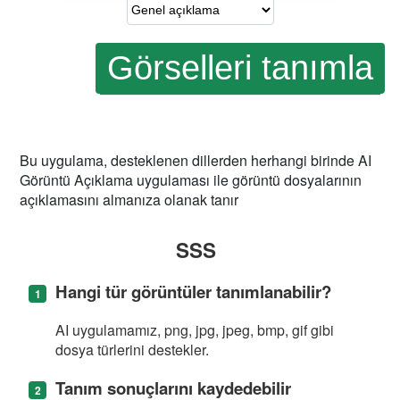
Bu uygulama, desteklenen dillerden herhangi birinde AI
Görüntü Açıklama uygulaması ile görüntü dosyalarının
açıklamasını almanıza olanak tanır
SSS
Hangi tür görüntüler tanımlanabilir?
AI uygulamamız, png, jpg, jpeg, bmp, gif gibi
dosya türlerini destekler.
Tanım sonuçlarını kaydedebilir