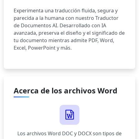
Experimenta una traducción fluida, segura y
parecida a la humana con nuestro Traductor
de Documentos AI. Desarrollado con IA
avanzada, preserva el diseño y el significado de
tu documento mientras admite PDF, Word,
Excel, PowerPoint y más.
Acerca de los archivos Word
Los archivos Word DOC y DOCX son tipos de