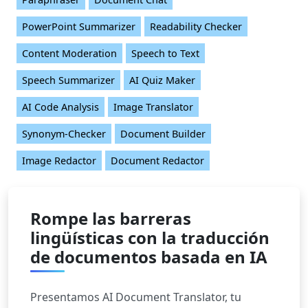
PowerPoint Summarizer
Readability Checker
Content Moderation
Speech to Text
Speech Summarizer
AI Quiz Maker
AI Code Analysis
Image Translator
Synonym-Checker
Document Builder
Image Redactor
Document Redactor
Rompe las barreras
lingüísticas con la traducción
de documentos basada en IA
Presentamos AI Document Translator, tu