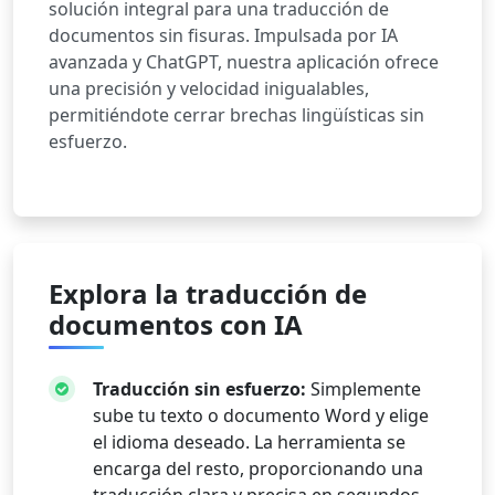
solución integral para una traducción de
documentos sin fisuras. Impulsada por IA
avanzada y ChatGPT, nuestra aplicación ofrece
una precisión y velocidad inigualables,
permitiéndote cerrar brechas lingüísticas sin
esfuerzo.
Explora la traducción de
documentos con IA
Traducción sin esfuerzo:
Simplemente
sube tu texto o documento Word y elige
el idioma deseado. La herramienta se
encarga del resto, proporcionando una