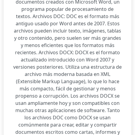
documentos creados con Microsoft Word, un
programa popular de procesamiento de
textos. Archivos DOC: DOC es el formato más
antiguo usado por Word antes de 2007. Estos
archivos pueden incluir texto, imágenes, tablas
y otro contenido, pero suelen ser más grandes
y menos eficientes que los formatos más
recientes. Archivos DOCX: DOCX es el formato
actualizado introducido con Word 2007 y
versiones posteriores. Utiliza una estructura de
archivo más moderna basada en XML
(Extensible Markup Language), lo que lo hace
más compacto, fácil de gestionar y menos
propenso a corrupción. Los archivos DOCX se
usan ampliamente hoy y son compatibles con
muchas otras aplicaciones de software. Tanto
los archivos DOC como DOCX se usan
comúnmente para crear, editar y compartir
documentos escritos como cartas, informes y