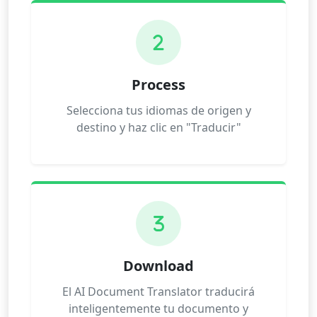
2
Process
Selecciona tus idiomas de origen y
destino y haz clic en "Traducir"
3
Download
El AI Document Translator traducirá
inteligentemente tu documento y