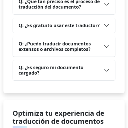
Q: ¿Qué tan preciso es el proceso de
traducción del documento?
Q: ¿Es gratuito usar este traductor?
Q: ¿Puedo traducir documentos
extensos o archivos completos?
Q: ¿Es seguro mi documento
cargado?
Optimiza tu experiencia de
traducción de documentos