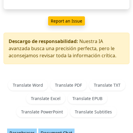
Report an Issue
Descargo de responsabilidad:
Nuestra IA
avanzada busca una precisión perfecta, pero le
aconsejamos revisar toda la información crítica.
Translate Word
Translate PDF
Translate TXT
Translate Excel
Translate EPUB
Translate PowerPoint
Translate Subtitles
Paraphraser
Document Chat