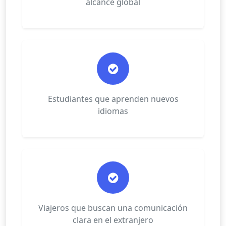
alcance global
Estudiantes que aprenden nuevos
idiomas
Viajeros que buscan una comunicación
clara en el extranjero