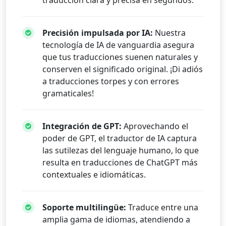
traducción clara y precisa en segundos.
Precisión impulsada por IA:
Nuestra
tecnología de IA de vanguardia asegura
que tus traducciones suenen naturales y
conserven el significado original. ¡Di adiós
a traducciones torpes y con errores
gramaticales!
Integración de GPT:
Aprovechando el
poder de GPT, el traductor de IA captura
las sutilezas del lenguaje humano, lo que
resulta en traducciones de ChatGPT más
contextuales e idiomáticas.
Soporte multilingüe:
Traduce entre una
amplia gama de idiomas, atendiendo a