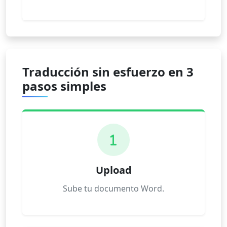
Traducción sin esfuerzo en 3
pasos simples
1
Upload
Sube tu documento Word.