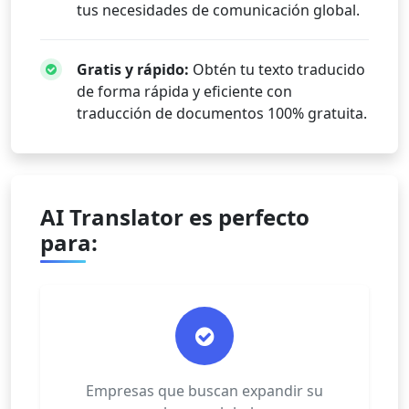
tus necesidades de comunicación global.
Gratis y rápido:
Obtén tu texto traducido
de forma rápida y eficiente con
traducción de documentos 100% gratuita.
AI Translator es perfecto
para:
Empresas que buscan expandir su