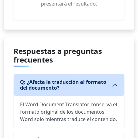
presentará el resultado.
Respuestas a preguntas
frecuentes
Q: ¿Afecta la traducción al formato
del documento?
El Word Document Translator conserva el
formato original de los documentos
Word solo mientras traduce el contenido.