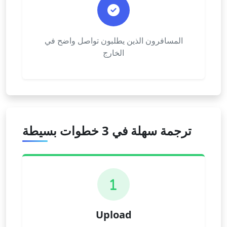
المسافرون الذين يطلبون تواصل واضح في
الخارج
ترجمة سهلة في 3 خطوات بسيطة
1
Upload