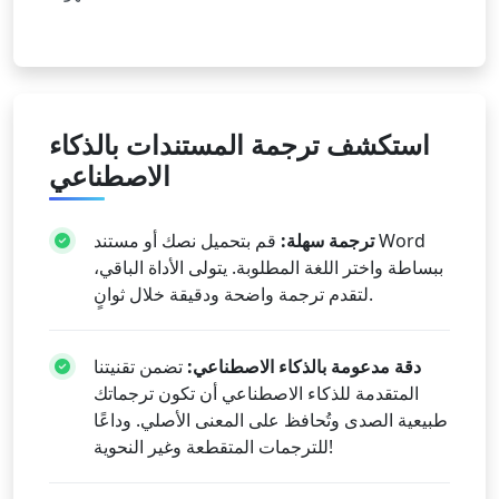
استكشف ترجمة المستندات بالذكاء
الاصطناعي
ترجمة سهلة:
قم بتحميل نصك أو مستند Word
ببساطة واختر اللغة المطلوبة. يتولى الأداة الباقي،
لتقدم ترجمة واضحة ودقيقة خلال ثوانٍ.
دقة مدعومة بالذكاء الاصطناعي:
تضمن تقنيتنا
المتقدمة للذكاء الاصطناعي أن تكون ترجماتك
طبيعية الصدى وتُحافظ على المعنى الأصلي. وداعًا
للترجمات المتقطعة وغير النحوية!