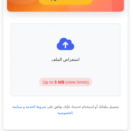
استعراض الملف
Up to
5 MB
(
view limits
)
بتحميل ملفاتك أو استخدام خدمتنا، فإنك توافق على
شروط الخدمة
و
سياسة
.
الخصوصية