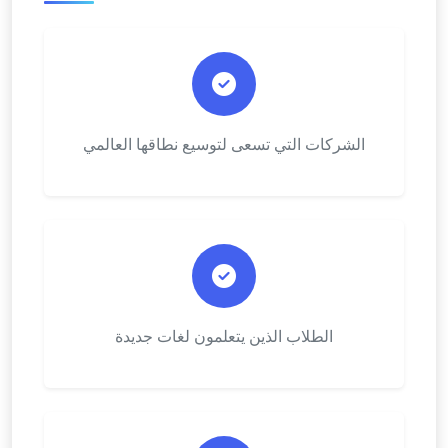
الشركات التي تسعى لتوسيع نطاقها العالمي
الطلاب الذين يتعلمون لغات جديدة