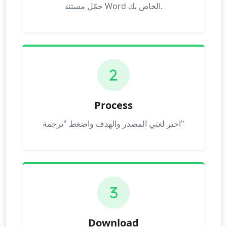
حمّل مستند Word الخاص بك.
2
Process
اختر لغتي المصدر والهدف واضغط "ترجمة"
3
Download