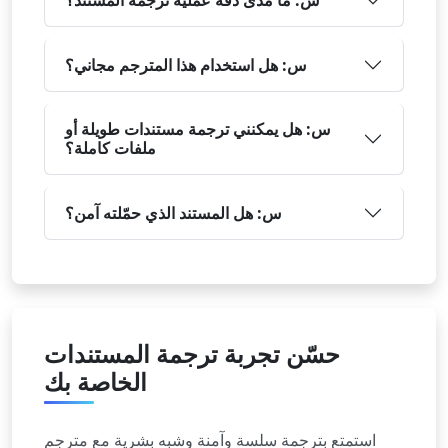
س: هل استخدام هذا المترجم مجاني؟
س: هل يمكنني ترجمة مستندات طويلة أو
ملفات كاملة؟
س: هل المستند الذي حمّلته آمن؟
حسّن تجربة ترجمة المستندات
الخاصة بك
استمتع بترجمة سلسة وآمنة وشبه بشرية مع مترجم