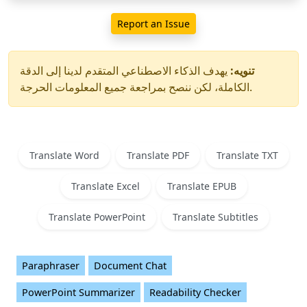
Report an Issue
تنويه:
يهدف الذكاء الاصطناعي المتقدم لدينا إلى الدقة
الكاملة، لكن ننصح بمراجعة جميع المعلومات الحرجة.
Translate Word
Translate PDF
Translate TXT
Translate Excel
Translate EPUB
Translate PowerPoint
Translate Subtitles
Paraphraser
Document Chat
PowerPoint Summarizer
Readability Checker