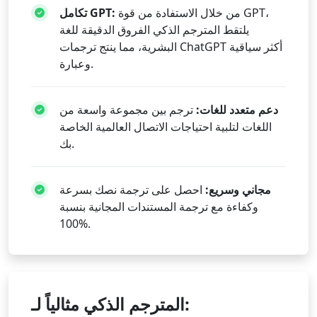
من خلال الاستفادة من قوة GPT،
تكامل GPT:
يلتقط المترجم الذكي الفروق الدقيقة للغة
البشرية، مما ينتج ترجمات ChatGPT أكثر سياقية
وعبارة.
دعم متعدد للغات:
ترجم بين مجموعة واسعة من
اللغات لتلبية احتياجات الاتصال العالمية الخاصة
بك.
مجاني وسريع:
احصل على ترجمة نصك بسرعة
وكفاءة مع ترجمة المستندات المجانية بنسبة
100%.
المترجم الذكي مثالياً لـ: