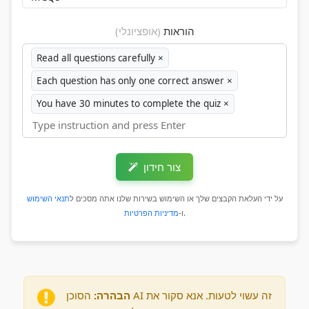
הוראות
(אופציונלי)
Read all questions carefully
×
Each question has only one correct answer
×
You have 30 minutes to complete the quiz
×
צור חידון
על ידי העלאת הקבצים שלך או השימוש בשירות שלנו אתה מסכים ל
תנאי השימוש
.
ו‑
מדיניות הפרטיות
הבהרה:
הסוכן AI זה עשוי לטעות. אנא סקור את