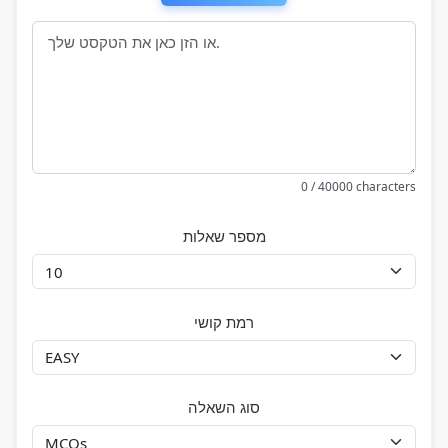
0 / 40000 characters
מספר שאלות
רמת קושי
סוג השאלה