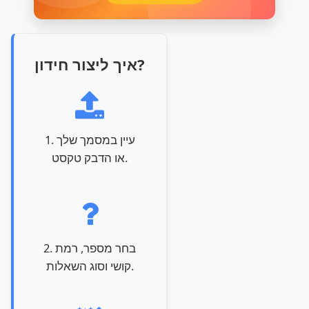
איך ליצור חידון?
1. עיין במסמך שלך
או הדבק טקסט.
2. בחר מספר, רמת
קושי וסוג השאלות.