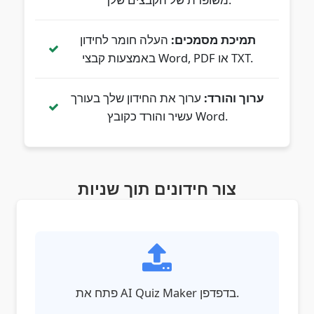
תמיכת מסמכים:
העלה חומר לחידון
באמצעות קבצי Word, PDF או TXT.
ערוך והורד:
ערוך את החידון שלך בעורך
עשיר והורד כקובץ Word.
צור חידונים תוך שניות
פתח את AI Quiz Maker בדפדפן.