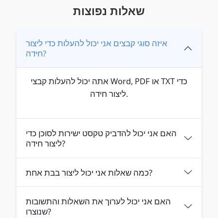
שאלות נפוצות
איזה סוגי קבצים אני יכול להעלות כדי ליצור
חידה?
אתה יכול להעלות קבצי Word, PDF או TXT כדי
ליצור חידה.
האם אני יכול להדביק טקסט ישירות לסוכן כדי
ליצור חידה?
כמה שאלות אני יכול ליצור בבת אחת?
האם אני יכול לערוך את השאלות והתשובות
שנוצרו?