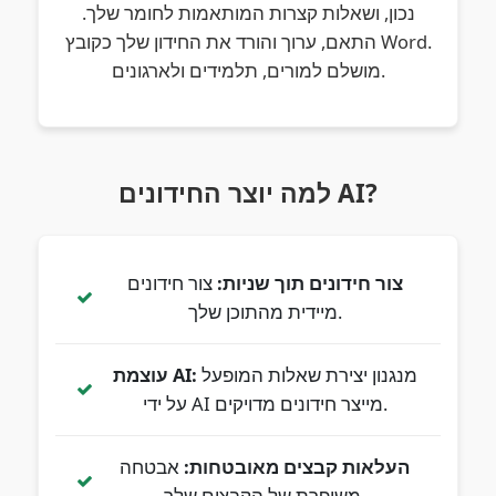
נכון, ושאלות קצרות המותאמות לחומר שלך.
התאם, ערוך והורד את החידון שלך כקובץ Word.
מושלם למורים, תלמידים ולארגונים.
למה יוצר החידונים AI?
צור חידונים תוך שניות:
צור חידונים
מיידית מהתוכן שלך.
מנגנון יצירת שאלות המופעל
עוצמת AI:
על ידי AI מייצר חידונים מדויקים.
העלאות קבצים מאובטחות:
אבטחה
משופרת של הקבצים שלך.