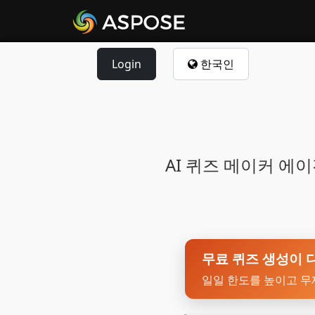
Login
한국인
AI 퀴즈 메이커 
무료 퀴즈 생성이 
일일 한도를 높이고 무