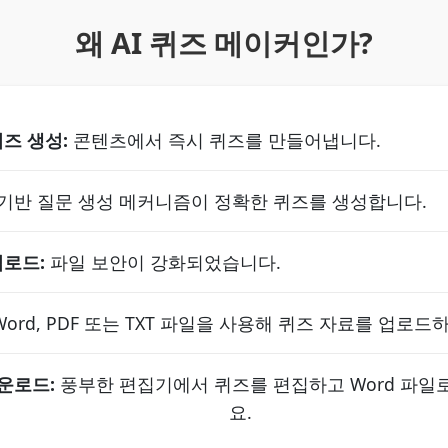
왜 AI 퀴즈 메이커인가?
즈 생성:
콘텐츠에서 즉시 퀴즈를 만들어냅니다.
 기반 질문 생성 메커니즘이 정확한 퀴즈를 생성합니다.
업로드:
파일 보안이 강화되었습니다.
ord, PDF 또는 TXT 파일을 사용해 퀴즈 자료를 업로드
운로드:
풍부한 편집기에서 퀴즈를 편집하고 Word 파일
요.