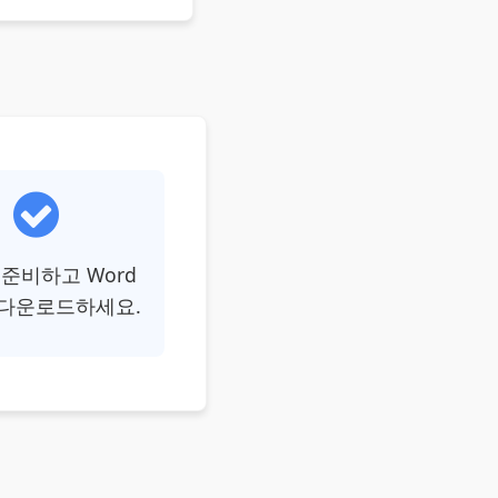
준비하고 Word
 다운로드하세요.