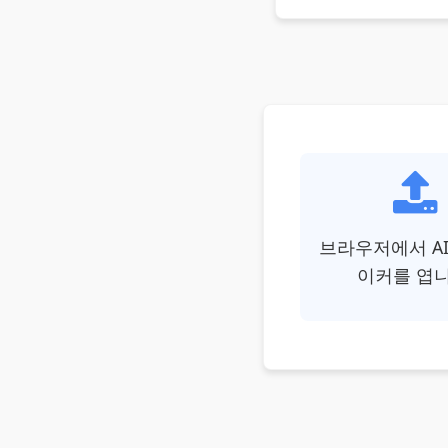
브라우저에서 AI
이커를 엽니