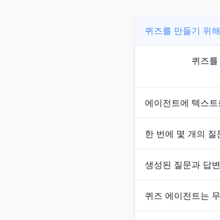
퀴즈를 만들기 위해
퀴즈를 
에이전트에 텍스트를
한 번에 몇 개의 질
생성된 질문과 답변
퀴즈 에이전트는 무