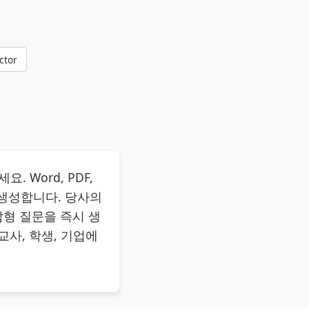
ctor
Word, PDF,
 생성합니다. 당사의
답형 질문을 즉시 생
교사, 학생, 기업에