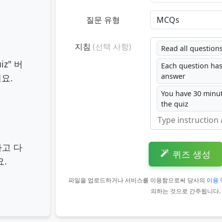
질문 유형
지침
(선택 사항)
Read all questions
uiz" 버
Each question has
answer
요.
You have 30 minu
the quiz
하고 다
퀴즈 생성
.
파일을 업로드하거나 서비스를 이용함으로써 당사의
이용 
의하는 것으로 간주됩니다.