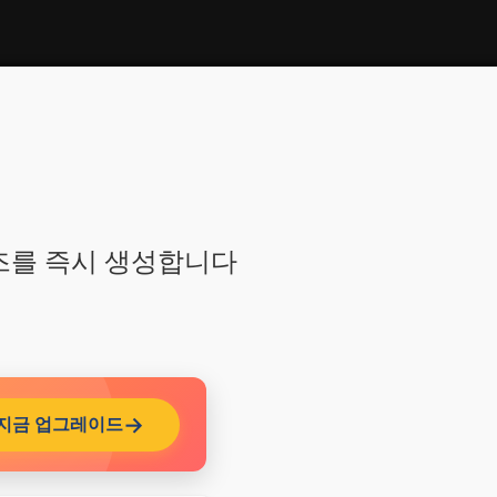
즈를 즉시 생성합니다
지금 업그레이드