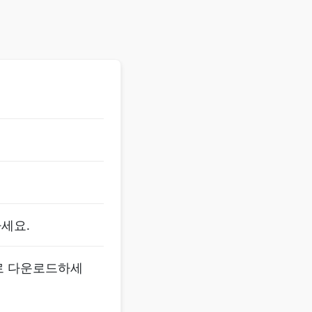
하세요.
로 다운로드하세