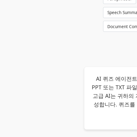
Speech Summa
Document Com
AI 퀴즈 에이전
PPT 또는 TXT
고급 AI는 귀하의
성합니다. 퀴즈를 