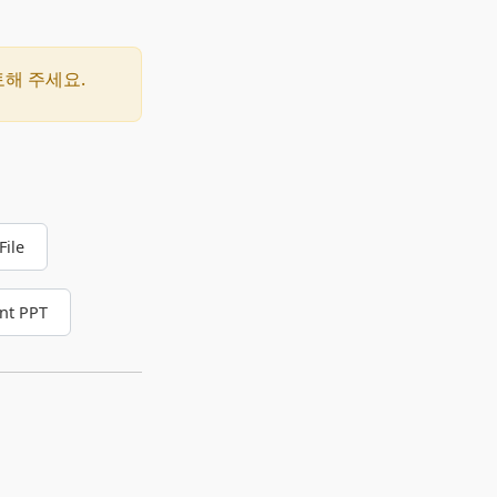
토해 주세요.
File
nt PPT