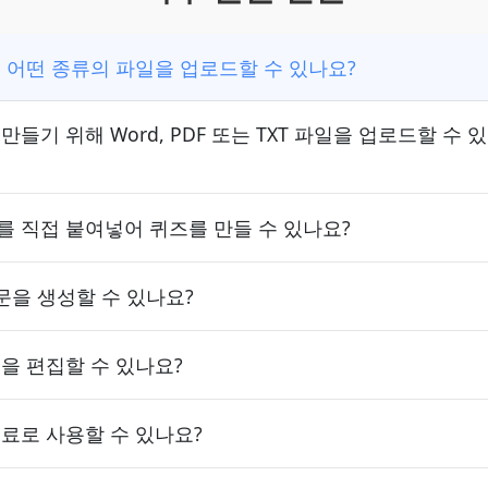
 어떤 종류의 파일을 업로드할 수 있나요?
만들기 위해 Word, PDF 또는 TXT 파일을 업로드할 수 
 직접 붙여넣어 퀴즈를 만들 수 있나요?
문을 생성할 수 있나요?
을 편집할 수 있나요?
료로 사용할 수 있나요?