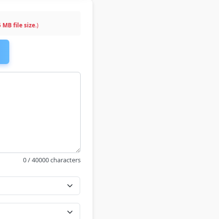
 MB file size
.)
0 / 40000 characters