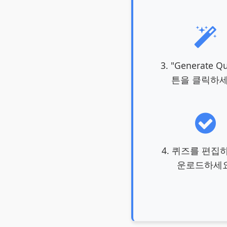
3. "Generate Q
튼을 클릭하세
4. 퀴즈를 편집
운로드하세요