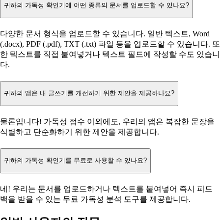
귀하의 가독성 확인기에 어떤 종류의 문서를 업로드할 수 있나요?
다양한 문서 형식을 업로드할 수 있습니다. 일반 텍스트, Word
(.docx), PDF (.pdf), TXT (.txt) 파일 등을 업로드할 수 있습니다. 또
한 텍스트를 직접 붙여넣거나 텍스트 필드에 작성할 수도 있습니
다.
귀하의 앱은 내 글쓰기를 개선하기 위한 제안을 제공하나요?
물론입니다! 가독성 점수 이외에도, 우리의 앱은 복잡한 문장을
식별하고 단순화하기 위한 제안을 제공합니다.
귀하의 가독성 확인기를 무료로 사용할 수 있나요?
네! 우리는 문서를 업로드하거나 텍스트를 붙여넣어 즉시 피드
백을 받을 수 있는 무료 가독성 분석 도구를 제공합니다.