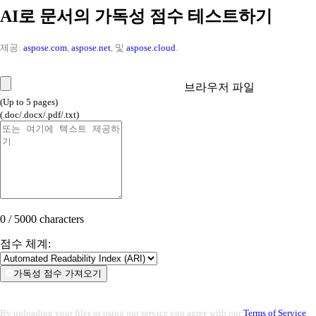
AI로 문서의 가독성 점수 테스트하기
제공:
aspose.com
,
aspose.net
, 및
aspose.cloud
.
브라우저 파일
(Up to 5 pages)
(.doc/.docx/.pdf/.txt)
0 / 5000 characters
점수 체계:
가독성 점수 가져오기
By uploading your files or using our service you agree with our
Terms of Service