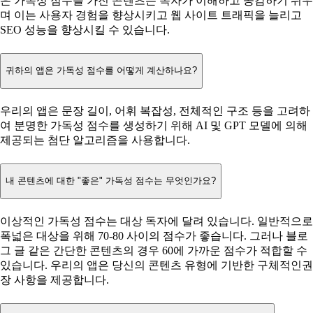
은 가독성 점수를 가진 콘텐츠는 독자가 이해하고 공감하기 쉬우
며 이는 사용자 경험을 향상시키고 웹 사이트 트래픽을 늘리고
SEO 성능을 향상시킬 수 있습니다.
귀하의 앱은 가독성 점수를 어떻게 계산하나요?
우리의 앱은 문장 길이, 어휘 복잡성, 전체적인 구조 등을 고려하
여 분명한 가독성 점수를 생성하기 위해 AI 및 GPT 모델에 의해
제공되는 첨단 알고리즘을 사용합니다.
내 콘텐츠에 대한 "좋은" 가독성 점수는 무엇인가요?
이상적인 가독성 점수는 대상 독자에 달려 있습니다. 일반적으로
폭넓은 대상을 위해 70-80 사이의 점수가 좋습니다. 그러나 블로
그 글 같은 간단한 콘텐츠의 경우 60에 가까운 점수가 적합할 수
있습니다. 우리의 앱은 당신의 콘텐츠 유형에 기반한 구체적인권
장 사항을 제공합니다.