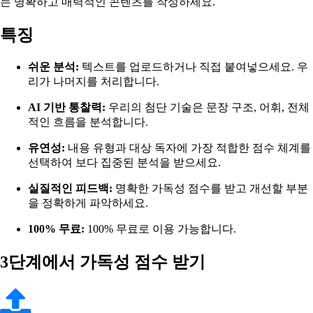
는 명확하고 매력적인 콘텐츠를 작성하세요.
특징
쉬운 분석:
텍스트를 업로드하거나 직접 붙여넣으세요. 우
리가 나머지를 처리합니다.
AI 기반 통찰력:
우리의 첨단 기술은 문장 구조, 어휘, 전체
적인 흐름을 분석합니다.
유연성:
내용 유형과 대상 독자에 가장 적합한 점수 체계를
선택하여 보다 집중된 분석을 받으세요.
실질적인 피드백:
명확한 가독성 점수를 받고 개선할 부분
을 정확하게 파악하세요.
100% 무료:
100% 무료로 이용 가능합니다.
3단계에서 가독성 점수 받기