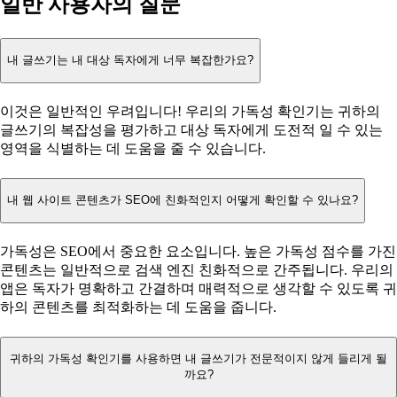
일반 사용자의 질문
내 글쓰기는 내 대상 독자에게 너무 복잡한가요?
이것은 일반적인 우려입니다! 우리의 가독성 확인기는 귀하의
글쓰기의 복잡성을 평가하고 대상 독자에게 도전적 일 수 있는
영역을 식별하는 데 도움을 줄 수 있습니다.
내 웹 사이트 콘텐츠가 SEO에 친화적인지 어떻게 확인할 수 있나요?
가독성은 SEO에서 중요한 요소입니다. 높은 가독성 점수를 가진
콘텐츠는 일반적으로 검색 엔진 친화적으로 간주됩니다. 우리의
앱은 독자가 명확하고 간결하며 매력적으로 생각할 수 있도록 귀
하의 콘텐츠를 최적화하는 데 도움을 줍니다.
귀하의 가독성 확인기를 사용하면 내 글쓰기가 전문적이지 않게 들리게 될
까요?