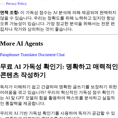
and
Privacy Policy
.
면책 조항:
이 가독성 점수는 AI 분석에 의해 제공되며 완벽하지
않을 수 있습니다. 우리는 정확도를 위해 노력하고 있지만 항상
오류 가능성이 있습니다. 가장 정교한 분석을 위해서는 전문 편
집자나 작가와 상의하는 것이 좋습니다.
More AI Agents
Paraphraser
Translator
Document Chat
무료 AI 가독성 확인기: 명확하고 매력적인
콘텐츠 작성하기
독자가 이해하기 쉽고 간결하며 명확한 글쓰기를 보장하기 위한
어려움을 겪고 있습니까? 우리의 혁신적인 가독성 점수 확인기
는 AI 및 GPT 모델의 힘을 활용하여 텍스트를 분석하고 실질적
인 통찰력을 제공합니다.
우리의 AI 기반 가독성 확인기를 사용하여 독자가 공감할 수 있