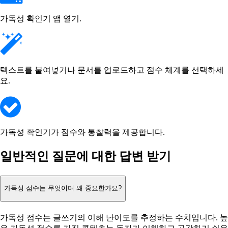
가독성 확인기 앱 열기.
텍스트를 붙여넣거나 문서를 업로드하고 점수 체계를 선택하세
요.
가독성 확인기가 점수와 통찰력을 제공합니다.
일반적인 질문에 대한 답변 받기
가독성 점수는 무엇이며 왜 중요한가요?
가독성 점수는 글쓰기의 이해 난이도를 추정하는 수치입니다. 높