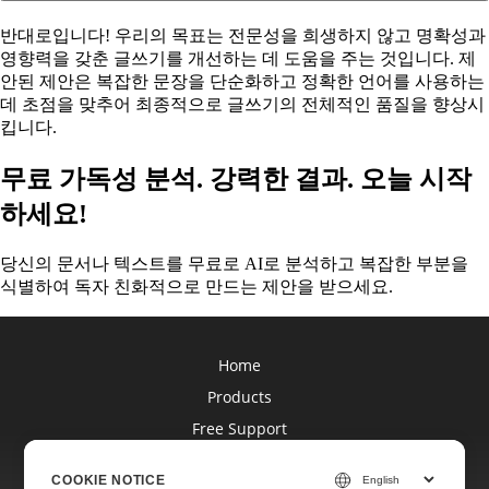
반대로입니다! 우리의 목표는 전문성을 희생하지 않고 명확성과
영향력을 갖춘 글쓰기를 개선하는 데 도움을 주는 것입니다. 제
안된 제안은 복잡한 문장을 단순화하고 정확한 언어를 사용하는
데 초점을 맞추어 최종적으로 글쓰기의 전체적인 품질을 향상시
킵니다.
무료 가독성 분석. 강력한 결과. 오늘 시작
하세요!
당신의 문서나 텍스트를 무료로 AI로 분석하고 복잡한 부분을
식별하여 독자 친화적으로 만드는 제안을 받으세요.
Home
Products
Free Support
Blog
COOKIE NOTICE