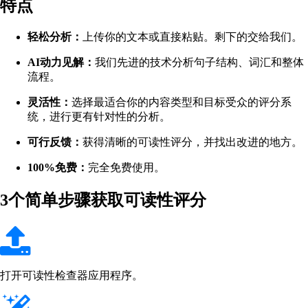
特点
轻松分析：
上传你的文本或直接粘贴。剩下的交给我们。
AI动力见解：
我们先进的技术分析句子结构、词汇和整体
流程。
灵活性：
选择最适合你的内容类型和目标受众的评分系
统，进行更有针对性的分析。
可行反馈：
获得清晰的可读性评分，并找出改进的地方。
100%免费：
完全免费使用。
3个简单步骤获取可读性评分
打开可读性检查器应用程序。