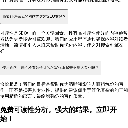
我如何确保我的网站内容对SEO友好？
可读性是SEO中的一个关键因素。具有高可读性评分的内容通常
被认为更受搜索引擎欢迎。我们的应用程序通过确保内容对读者
清晰、简洁和引人入胜来帮助你优化内容，使之对搜索引擎友
好。
使用你的可读性检查器会让我的写作听起来不那么专业吗？
恰恰相反！我们的目标是帮助你为清晰和影响力而精炼你的写
作，而不是损害其专业性。提供的建议侧重于简化复杂的句子和
使用精确的语言，最终增强你的写作质量。
免费可读性分析。强大的结果。立即开
始！