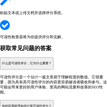
粘贴文本或上传文档并选择评分系统。
可读性检查器将为你提供评分和见解。
获取常见问题的答案
什么是可读性评分，它为什么重要？
可读性评分是一个估计一篇文章易于理解程度的数值。它很重
要，因为具有高可读性评分的内容更容易被读者吸收和参与。这
可能会带来更好的用户体验、更高的网站流量和改善的SEO性
能。
你的应用程序如何计算可读性评分？