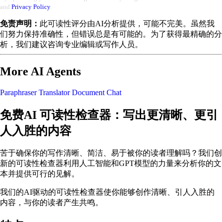
and
Privacy Policy
.
免责声明：
此可读性评分由AI分析提供，可能不完美。虽然我
们努力保持准确性，但错误总是有可能的。为了获得最精确的分
析，我们建议咨询专业编辑或写作人员。
More AI Agents
Paraphraser
Translator
Document Chat
免费AI 可读性检查器：写出更清晰、更引
人入胜的内容
苦于确保你的写作清晰、简洁、易于被你的读者理解吗？我们创
新的可读性检查器利用人工智能和GPT模型的力量来分析你的文
本并提供可行的见解。
我们的AI驱动的可读性检查器使你能够创作清晰、引人入胜的
内容，与你的读者产生共鸣。