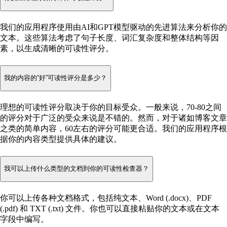
我们的应用程序使用由AI和GPT模型驱动的先进算法来分析你的
文本。这些算法考虑了句子长度、词汇复杂度和整体结构等因
素，以生成清晰的可读性评分。
我的内容的“好”可读性评分是多少？
理想的可读性评分取决于你的目标受众。一般来说，70-80之间
的评分对于广泛的受众来说是不错的。然而，对于诸如博客文章
之类的简单内容，60左右的评分可能更合适。我们的应用程序根
据你的内容类型提供具体的建议。
我可以上传什么类型的文档到你的可读性检查器？
你可以上传各种文档格式，包括纯文本、Word (.docx)、PDF
(.pdf) 和 TXT (.txt) 文件。你也可以直接粘贴你的文本或在文本
字段中编写。