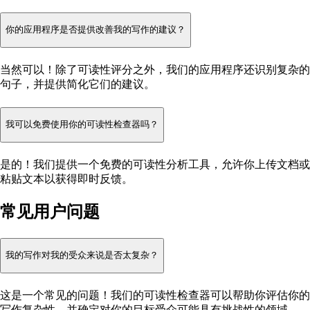
你的应用程序是否提供改善我的写作的建议？
当然可以！除了可读性评分之外，我们的应用程序还识别复杂的
句子，并提供简化它们的建议。
我可以免费使用你的可读性检查器吗？
是的！我们提供一个免费的可读性分析工具，允许你上传文档或
粘贴文本以获得即时反馈。
常见用户问题
我的写作对我的受众来说是否太复杂？
这是一个常见的问题！我们的可读性检查器可以帮助你评估你的
写作复杂性，并确定对你的目标受众可能具有挑战性的领域。